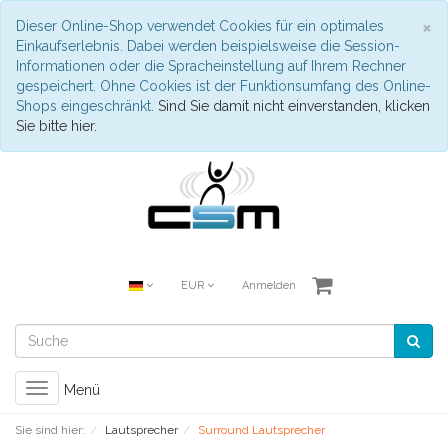
S
×
Dieser Online-Shop verwendet Cookies für ein optimales
Einkaufserlebnis. Dabei werden beispielsweise die Session-
Informationen oder die Spracheinstellung auf Ihrem Rechner
gespeichert. Ohne Cookies ist der Funktionsumfang des Online-
Shops eingeschränkt.
Sind Sie damit nicht einverstanden, klicken
Sie bitte hier.
EUR
Anmelden
Toggle
Menü
navigation
Sie sind hier:
Lautsprecher
Surround Lautsprecher