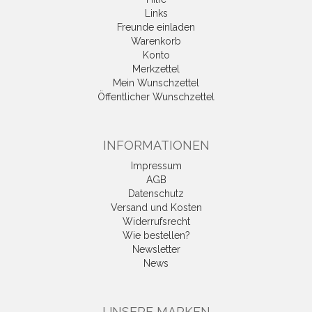
Links
Freunde einladen
Warenkorb
Konto
Merkzettel
Mein Wunschzettel
Öffentlicher Wunschzettel
INFORMATIONEN
Impressum
AGB
Datenschutz
Versand und Kosten
Widerrufsrecht
Wie bestellen?
Newsletter
News
UNSERE MARKEN