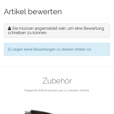
Artikel bewerten
Sie müssen angemeldet sein, um eine Bewertung
schreiben zu können.
Es liegen keine Bewertungen zu diesem Artikel vor.
Zubehör
Folgende Artikel passen gut zu diesem Artikel.