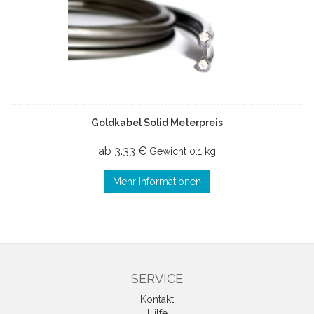
Goldkabel Solid Meterpreis
ab 3.33 €
Gewicht
0.1 kg
Mehr Informationen
SERVICE
Kontakt
Hilfe