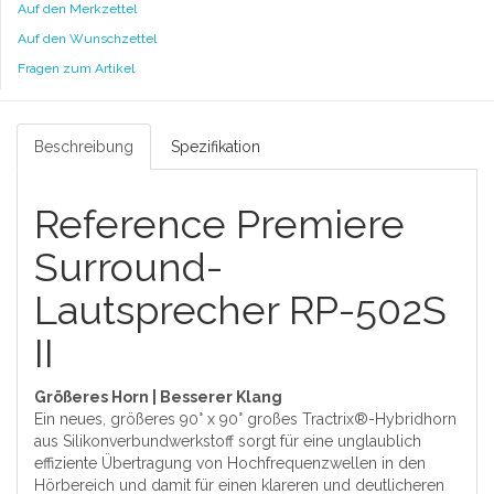
Auf den Merkzettel
Auf den Wunschzettel
Fragen zum Artikel
Beschreibung
Spezifikation
Reference Premiere
Surround-
Lautsprecher RP-502S
II
Größeres Horn | Besserer Klang
Ein neues, größeres 90° x 90° großes Tractrix®-Hybridhorn
aus Silikonverbundwerkstoff sorgt für eine unglaublich
effiziente Übertragung von Hochfrequenzwellen in den
Hörbereich und damit für einen klareren und deutlicheren