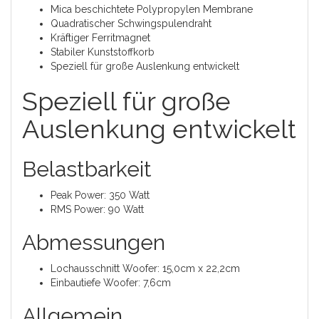
Mica beschichtete Polypropylen Membrane
Quadratischer Schwingspulendraht
Kräftiger Ferritmagnet
Stabiler Kunststoffkorb
Speziell für große Auslenkung entwickelt
Speziell für große
Auslenkung entwickelt
Belastbarkeit
Peak Power: 350 Watt
RMS Power: 90 Watt
Abmessungen
Lochausschnitt Woofer: 15,0cm x 22,2cm
Einbautiefe Woofer: 7,6cm
Allgemein