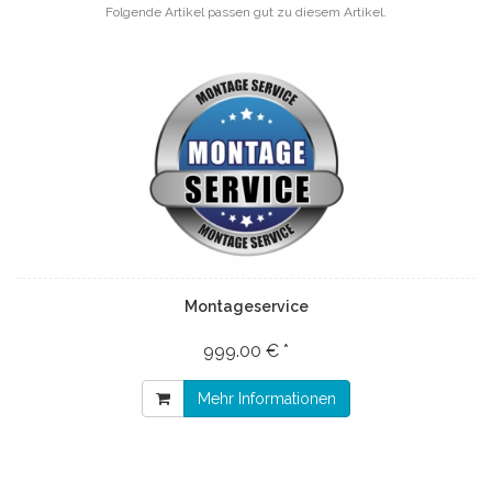
Folgende Artikel passen gut zu diesem Artikel.
Montageservice
999.00 € *
Mehr Informationen