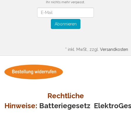
Ihr nichts mehr verpasst.
Newsletter
Abonnieren
*
inkl. MwSt., zzgl.
Versandkosten
Rechtliche
Hinweise:
Batteriegesetz
ElektroGe