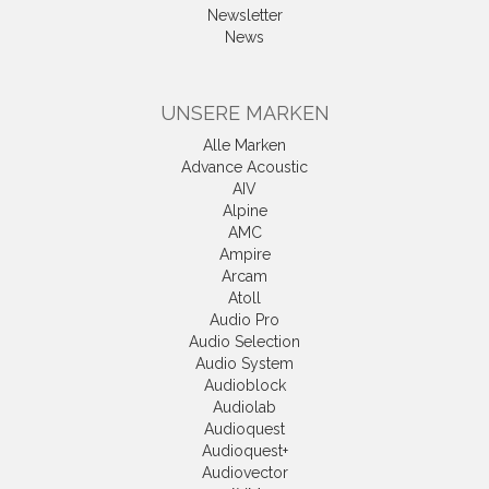
Newsletter
News
UNSERE MARKEN
Alle Marken
Advance Acoustic
AIV
Alpine
AMC
Ampire
Arcam
Atoll
Audio Pro
Audio Selection
Audio System
Audioblock
Audiolab
Audioquest
Audioquest+
Audiovector