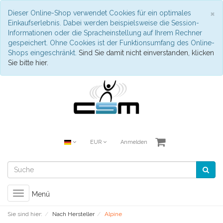
S
×
Dieser Online-Shop verwendet Cookies für ein optimales
Einkaufserlebnis. Dabei werden beispielsweise die Session-
Informationen oder die Spracheinstellung auf Ihrem Rechner
gespeichert. Ohne Cookies ist der Funktionsumfang des Online-
Shops eingeschränkt.
Sind Sie damit nicht einverstanden, klicken
Sie bitte hier.
EUR
Anmelden
Toggle
Menü
navigation
Sie sind hier:
Nach Hersteller
Alpine