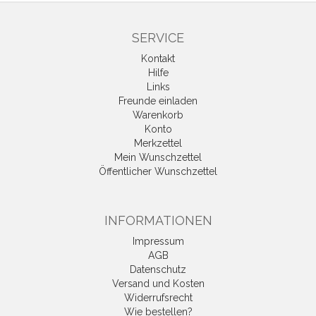
SERVICE
Kontakt
Hilfe
Links
Freunde einladen
Warenkorb
Konto
Merkzettel
Mein Wunschzettel
Öffentlicher Wunschzettel
INFORMATIONEN
Impressum
AGB
Datenschutz
Versand und Kosten
Widerrufsrecht
Wie bestellen?