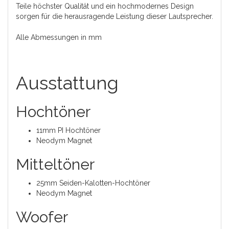
Teile höchster Qualität und ein hochmodernes Design
sorgen für die herausragende Leistung dieser Lautsprecher.
Alle Abmessungen in mm
Ausstattung
Hochtöner
11mm PI Hochtöner
Neodym Magnet
Mitteltöner
25mm Seiden-Kalotten-Hochtöner
Neodym Magnet
Woofer