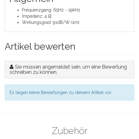
Frequenzgang: 65Hz - 19kHz
Impedanz: 4 Ω
Wirkungsgrad: 91dB/W (1m)
Artikel bewerten
Sie müssen angemeldet sein, um eine Bewertung
schreiben zu können.
Es liegen keine Bewertungen zu diesem Artikel vor.
Zubehör