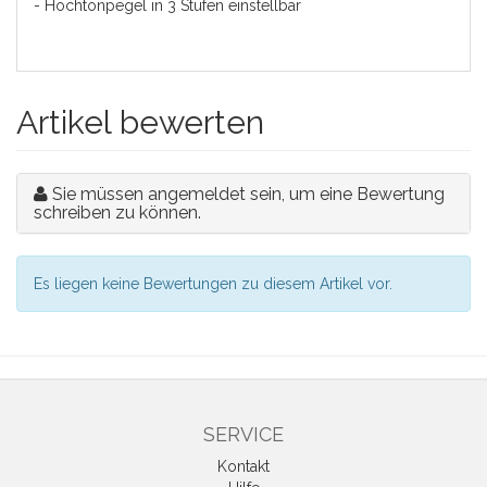
- Hochtonpegel in 3 Stufen einstellbar
Artikel bewerten
Sie müssen angemeldet sein, um eine Bewertung
schreiben zu können.
Es liegen keine Bewertungen zu diesem Artikel vor.
SERVICE
Kontakt