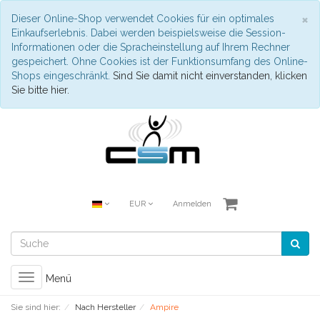
S
×
Dieser Online-Shop verwendet Cookies für ein optimales
Einkaufserlebnis. Dabei werden beispielsweise die Session-
Informationen oder die Spracheinstellung auf Ihrem Rechner
gespeichert. Ohne Cookies ist der Funktionsumfang des Online-
Shops eingeschränkt.
Sind Sie damit nicht einverstanden, klicken
Sie bitte hier.
EUR
Anmelden
Toggle
Menü
navigation
Sie sind hier:
Nach Hersteller
Ampire