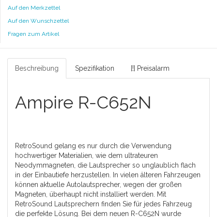
Auf den Merkzettel
Auf den Wunschzettel
Fragen zum Artikel
Beschreibung
Spezifikation
[!] Preisalarm
Ampire R-C652N
RetroSound gelang es nur durch die Verwendung
hochwertiger Materialien, wie dem ultrateuren
Neodymmagneten, die Lautsprecher so unglaublich flach
in der Einbautiefe herzustellen. In vielen älteren Fahrzeugen
können aktuelle Autolautsprecher, wegen der großen
Magneten, überhaupt nicht installiert werden. Mit
RetroSound Lautsprechern finden Sie für jedes Fahrzeug
die perfekte Lösung. Bei dem neuen R-C652N wurde