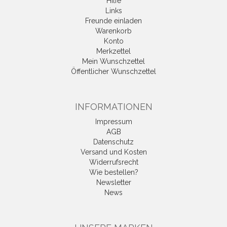
Hilfe
Links
Freunde einladen
Warenkorb
Konto
Merkzettel
Mein Wunschzettel
Öffentlicher Wunschzettel
INFORMATIONEN
Impressum
AGB
Datenschutz
Versand und Kosten
Widerrufsrecht
Wie bestellen?
Newsletter
News