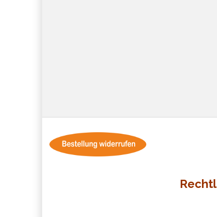
Rechtl