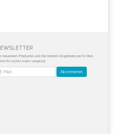
EWSLETTER
e neuesten Produkte und die besten Angebote per E-Mail,
mit Ihr nichts mehr verpasst.
wsletter
Abonnieren