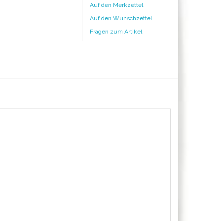
Auf den Merkzettel
Auf den Wunschzettel
Fragen zum Artikel