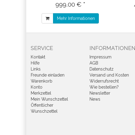
999.00 € *
Mehr Informationen
SERVICE
INFORMATIONE
Kontakt
Impressum
Hilfe
AGB
Links
Datenschutz
Freunde einladen
Versand und Kosten
Warenkorb
Widerrufsrecht
Konto
Wie bestellen?
Merkzettel
Newsletter
Mein Wunschzettel
News
Öffentlicher
Wunschzettel