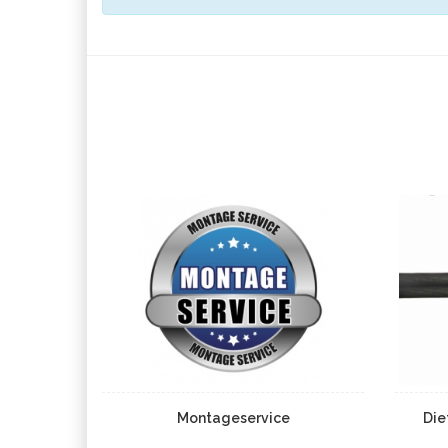
Montageservice
Die