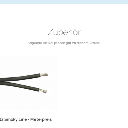
Zubehör
Folgende Artikel passen gut zu diesem Artikel.
tz Smoky Line - Meterpreis