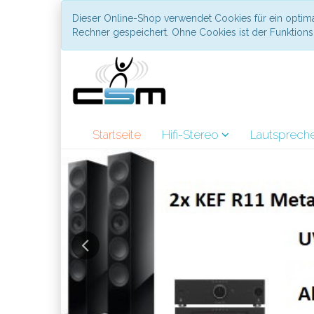
Dieser Online-Shop verwendet Cookies für ein optima
Rechner gespeichert. Ohne Cookies ist der Funktio
Startseite
Hifi-Stereo
Lautsprech
Previous