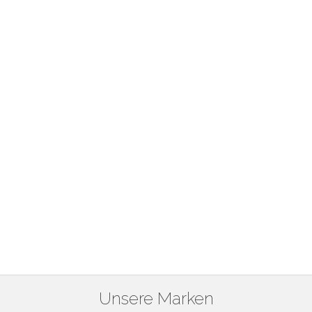
Unsere Marken