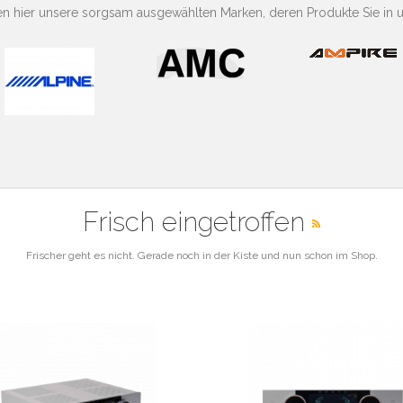
nen hier unsere sorgsam ausgewählten Marken, deren Produkte Sie in 
Frisch eingetroffen
Frischer geht es nicht. Gerade noch in der Kiste und nun schon im Shop.