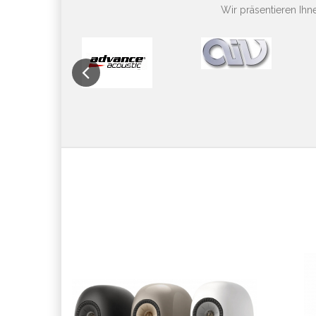
Wir präsentieren Ih
Previous