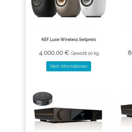
KEF Luxe Wireless Setpreis
4.000.00 €
8
Gewicht
20 kg
Mehr Informationen