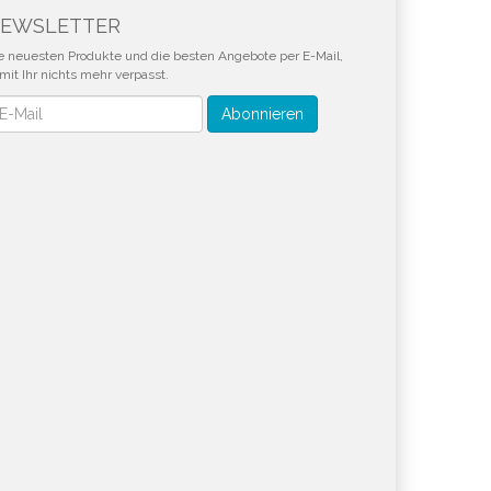
EWSLETTER
e neuesten Produkte und die besten Angebote per E-Mail,
mit Ihr nichts mehr verpasst.
wsletter
Abonnieren