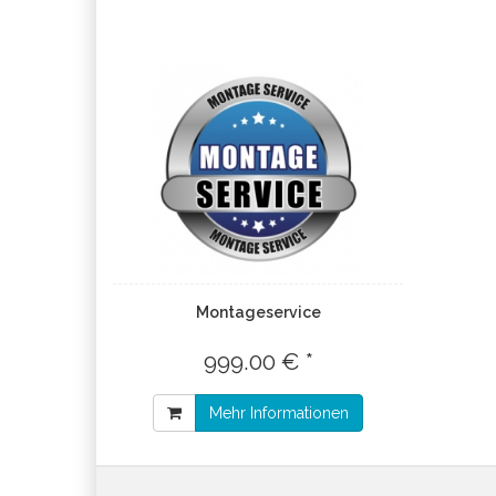
Montageservice
999.00 € *
Mehr Informationen