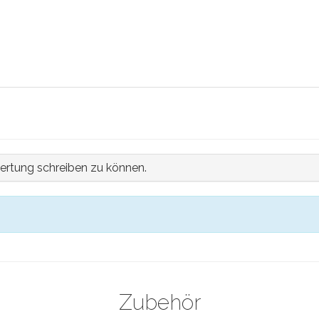
ertung schreiben zu können.
Zubehör