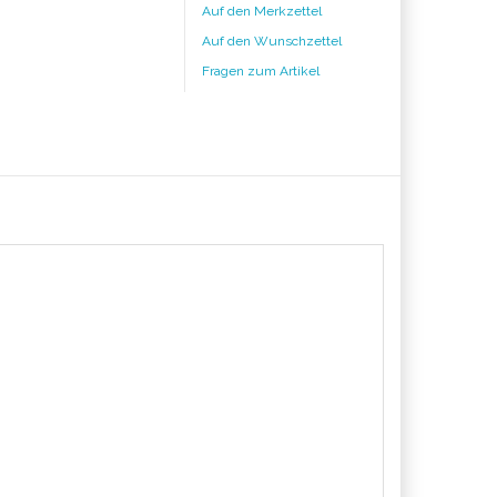
Auf den Merkzettel
Auf den Wunschzettel
Fragen zum Artikel