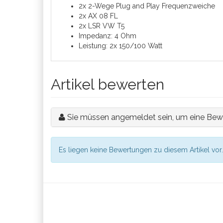
2x 2-Wege Plug and Play Frequenzweiche
2x AX 08 FL
2x LSR VW T5
Impedanz: 4 Ohm
Leistung: 2x 150/100 Watt
Artikel bewerten
Sie müssen angemeldet sein, um eine Bew
Es liegen keine Bewertungen zu diesem Artikel vor.