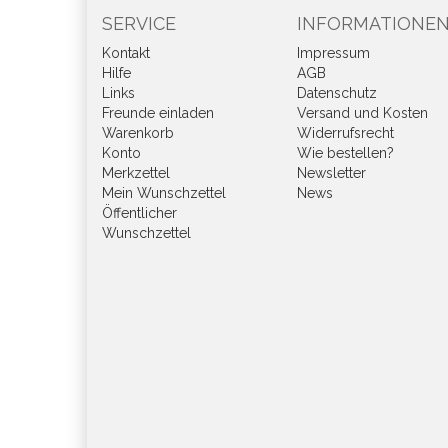
SERVICE
INFORMATIONE
Kontakt
Impressum
Hilfe
AGB
Links
Datenschutz
Freunde einladen
Versand und Kosten
Warenkorb
Widerrufsrecht
Konto
Wie bestellen?
Merkzettel
Newsletter
Mein Wunschzettel
News
Öffentlicher
Wunschzettel