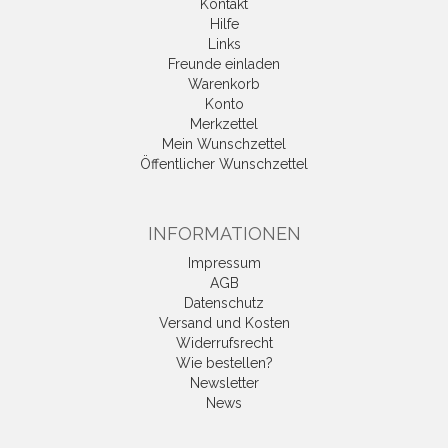
Kontakt
Hilfe
Links
Freunde einladen
Warenkorb
Konto
Merkzettel
Mein Wunschzettel
Öffentlicher Wunschzettel
INFORMATIONEN
Impressum
AGB
Datenschutz
Versand und Kosten
Widerrufsrecht
Wie bestellen?
Newsletter
News