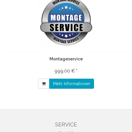
Montageservice
999.00 € *
Mehr Informationen
SERVICE