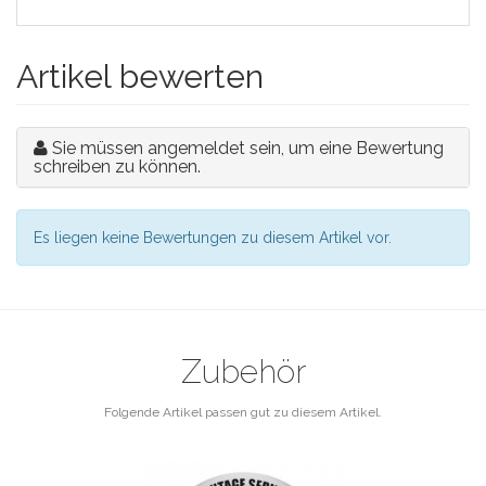
Artikel bewerten
Sie müssen angemeldet sein, um eine Bewertung
schreiben zu können.
Es liegen keine Bewertungen zu diesem Artikel vor.
Zubehör
Folgende Artikel passen gut zu diesem Artikel.