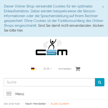
S
×
Dieser Online-Shop verwendet Cookies für ein optimales
Einkaufserlebnis. Dabei werden beispielsweise die Session-
Informationen oder die Spracheinstellung auf Ihrem Rechner
gespeichert. Ohne Cookies ist der Funktionsumfang des Online-
Shops eingeschränkt.
Sind Sie damit nicht einverstanden, klicken
Sie bitte hier.
EUR
Anmelden
Toggle
Menü
navigation
Sie sind hier:
Nach Hersteller
Audio System