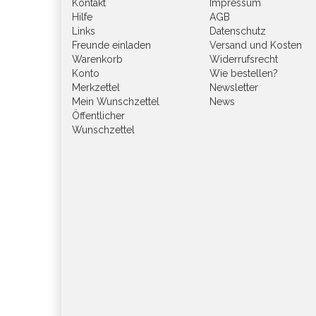
Kontakt
Impressum
Hilfe
AGB
Links
Datenschutz
Freunde einladen
Versand und Kosten
Warenkorb
Widerrufsrecht
Konto
Wie bestellen?
Merkzettel
Newsletter
Mein Wunschzettel
News
Öffentlicher
Wunschzettel