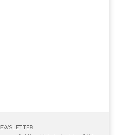
EWSLETTER