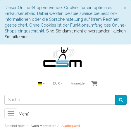
S
×
Dieser Online-Shop verwendet Cookies für ein optimales
Einkaufserlebnis. Dabei werden beispielsweise die Session-
Informationen oder die Spracheinstellung auf Ihrem Rechner
gespeichert. Ohne Cookies ist der Funktionsumfang des Online-
Shops eingeschränkt.
Sind Sie damit nicht einverstanden, klicken
Sie bitte hier.
EUR
Anmelden
Toggle
Menü
navigation
Sie sind hier:
Nach Hersteller
Audioquest