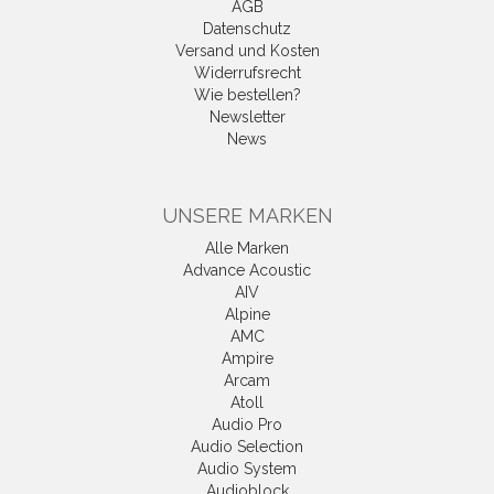
AGB
Datenschutz
Versand und Kosten
Widerrufsrecht
Wie bestellen?
Newsletter
News
UNSERE MARKEN
Alle Marken
Advance Acoustic
AIV
Alpine
AMC
Ampire
Arcam
Atoll
Audio Pro
Audio Selection
Audio System
Audioblock