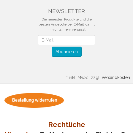
NEWSLETTER
Die neuesten Produkte und die
besten Angebote per E-Mail, damit
Ihr nichts mehr verpasst.
Newsletter
Abonnieren
*
inkl. MwSt., zzgl.
Versandkosten
Rechtliche