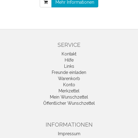
Mehr Informationen
SERVICE
Kontakt
Hilfe
Links
Freunde einladen
Warenkorb
Konto
Merkzettel
Mein Wunschzettel
Öffentlicher Wunschzettel
INFORMATIONEN
Impressum