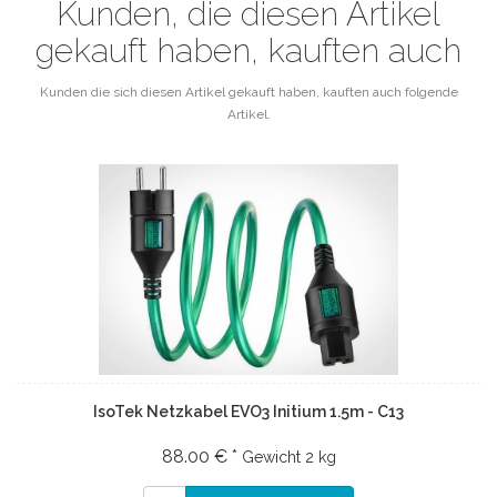
Kunden, die diesen Artikel
gekauft haben, kauften auch
Kunden die sich diesen Artikel gekauft haben, kauften auch folgende
Artikel.
IsoTek Netzkabel EVO3 Initium 1.5m - C13
88.00 € *
Gewicht
2 kg