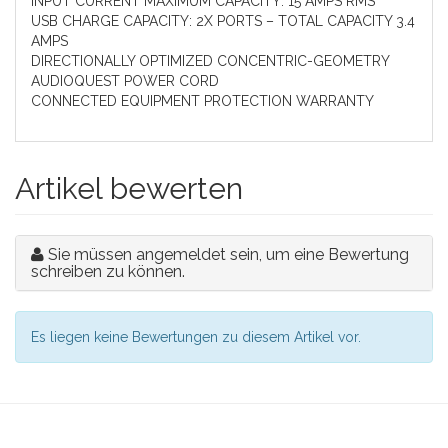
INPUT CURRENT MAXIMUM CAPACITY: 15 AMPS RMS
USB CHARGE CAPACITY: 2X PORTS – TOTAL CAPACITY 3.4
AMPS
DIRECTIONALLY OPTIMIZED CONCENTRIC-GEOMETRY
AUDIOQUEST POWER CORD
CONNECTED EQUIPMENT PROTECTION WARRANTY
Artikel bewerten
Sie müssen angemeldet sein, um eine Bewertung
schreiben zu können.
Es liegen keine Bewertungen zu diesem Artikel vor.