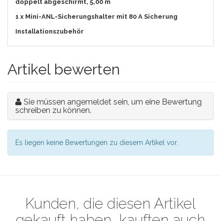
doppelt abgeschirmt, 5,00 m
1 x Mini-ANL-Sicherungshalter mit 80 A Sicherung
Installationszubehör
Artikel bewerten
Sie müssen angemeldet sein, um eine Bewertung
schreiben zu können.
Es liegen keine Bewertungen zu diesem Artikel vor.
Kunden, die diesen Artikel
gekauft haben, kauften auch