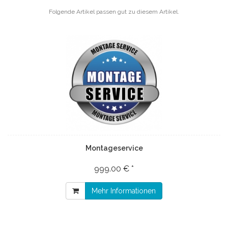
Folgende Artikel passen gut zu diesem Artikel.
Montageservice
999.00 € *
Mehr Informationen