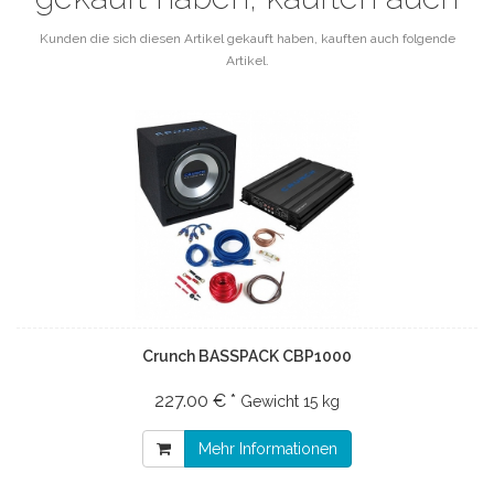
Kunden die sich diesen Artikel gekauft haben, kauften auch folgende
Artikel.
Crunch BASSPACK CBP1000
227.00 € *
Gewicht
15 kg
Mehr Informationen