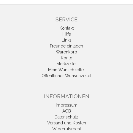
SERVICE
Kontakt
Hilfe
Links
Freunde einladen
Warenkorb
Konto
Merkzettel
Mein Wunschzettel
Öffentlicher Wunschzettel
INFORMATIONEN
Impressum
AGB
Datenschutz
Versand und Kosten
Widerrufsrecht