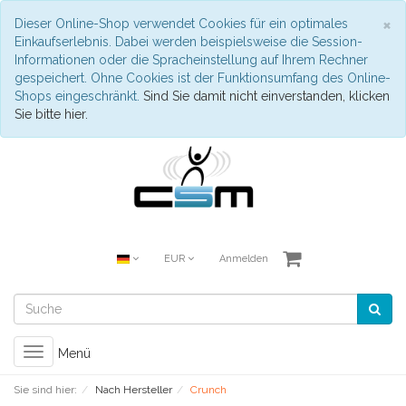
S
×
Dieser Online-Shop verwendet Cookies für ein optimales
Einkaufserlebnis. Dabei werden beispielsweise die Session-
Informationen oder die Spracheinstellung auf Ihrem Rechner
gespeichert. Ohne Cookies ist der Funktionsumfang des Online-
Shops eingeschränkt.
Sind Sie damit nicht einverstanden, klicken
Sie bitte hier.
EUR
Anmelden
Toggle
Menü
navigation
Sie sind hier:
Nach Hersteller
Crunch