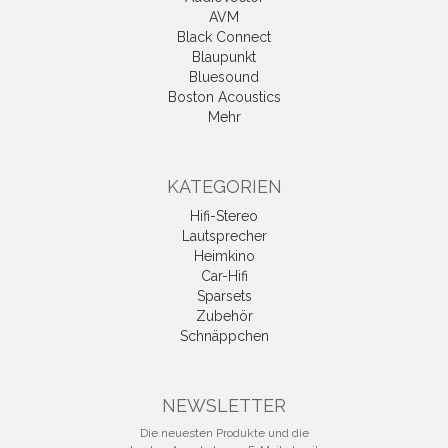
AVM
Black Connect
Blaupunkt
Bluesound
Boston Acoustics
Mehr
KATEGORIEN
Hifi-Stereo
Lautsprecher
Heimkino
Car-Hifi
Sparsets
Zubehör
Schnäppchen
NEWSLETTER
Die neuesten Produkte und die