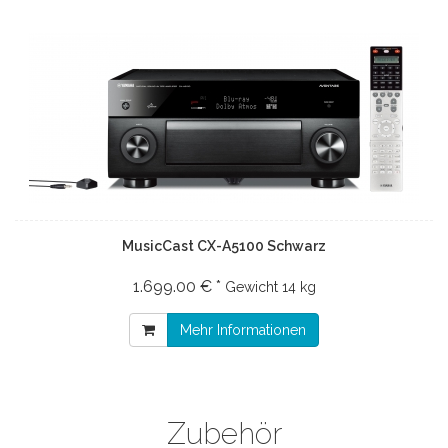
MusicCast CX-A5100 Schwarz
1.699.00 € *
Gewicht
14 kg
Mehr Informationen
Zubehör