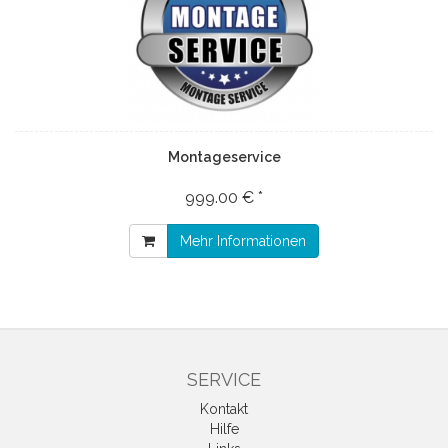
Montageservice
999.00 € *
Mehr Informationen
SERVICE
Kontakt
Hilfe