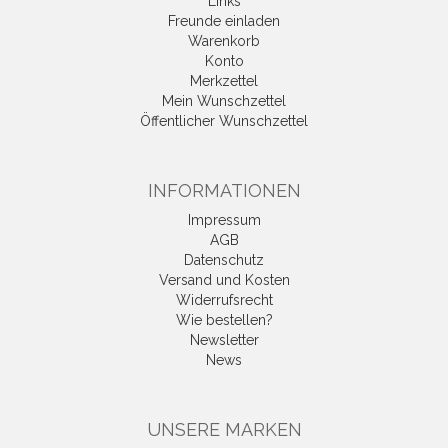
Links
Freunde einladen
Warenkorb
Konto
Merkzettel
Mein Wunschzettel
Öffentlicher Wunschzettel
INFORMATIONEN
Impressum
AGB
Datenschutz
Versand und Kosten
Widerrufsrecht
Wie bestellen?
Newsletter
News
UNSERE MARKEN