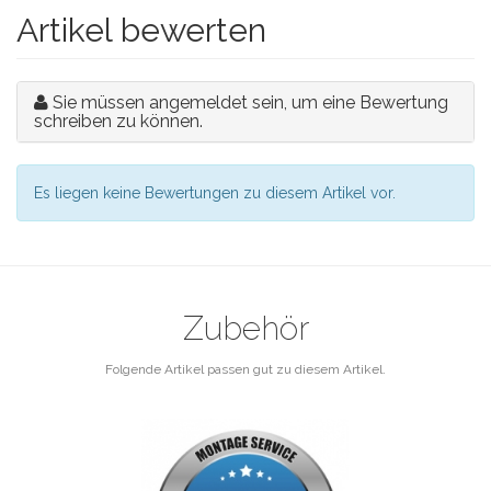
Artikel bewerten
Sie müssen angemeldet sein, um eine Bewertung
schreiben zu können.
Es liegen keine Bewertungen zu diesem Artikel vor.
Zubehör
Folgende Artikel passen gut zu diesem Artikel.