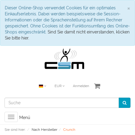
S
×
Dieser Online-Shop verwendet Cookies für ein optimales
Einkaufserlebnis. Dabei werden beispielsweise die Session-
Informationen oder die Spracheinstellung auf Ihrem Rechner
gespeichert. Ohne Cookies ist der Funktionsumfang des Online-
Shops eingeschränkt.
Sind Sie damit nicht einverstanden, klicken
Sie bitte hier.
EUR
Anmelden
Toggle
Menü
navigation
Sie sind hier:
Nach Hersteller
Crunch