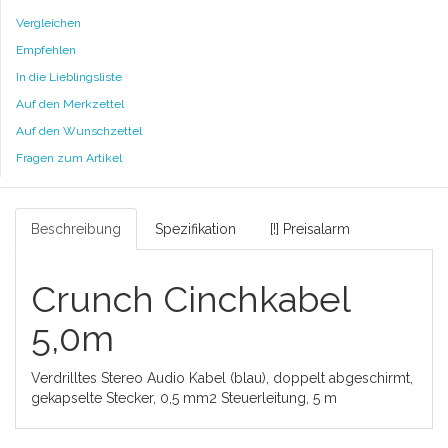
Vergleichen
Empfehlen
In die Lieblingsliste
Auf den Merkzettel
Auf den Wunschzettel
Fragen zum Artikel
Beschreibung
Spezifikation
[!] Preisalarm
Crunch Cinchkabel
5,0m
Verdrilltes Stereo Audio Kabel (blau), doppelt abgeschirmt,
gekapselte Stecker, 0,5 mm2 Steuerleitung, 5 m