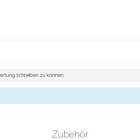
ertung schreiben zu können.
Zubehör