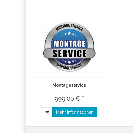
Montageservice
999.00 € *
Mehr Informationen