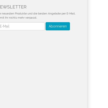
EWSLETTER
e neuesten Produkte und die besten Angebote per E-Mail,
mit Ihr nichts mehr verpasst.
wsletter
Abonnieren