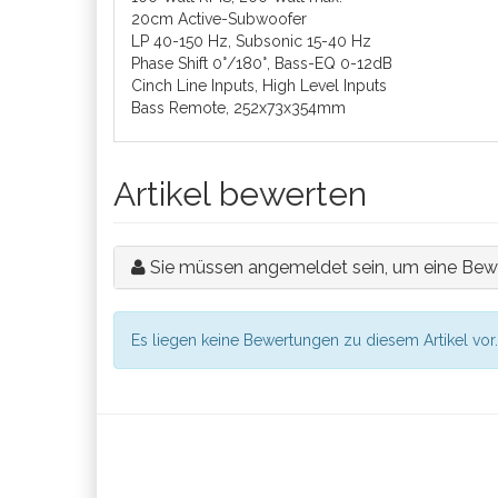
20cm Active-Subwoofer
LP 40-150 Hz, Subsonic 15-40 Hz
Phase Shift 0°/180°, Bass-EQ 0-12dB
Cinch Line Inputs, High Level Inputs
Bass Remote, 252x73x354mm
Artikel bewerten
Sie müssen angemeldet sein, um eine Bew
Es liegen keine Bewertungen zu diesem Artikel vor.