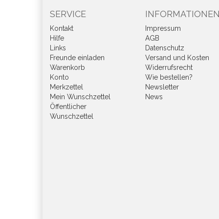
SERVICE
INFORMATIONE
Kontakt
Impressum
Hilfe
AGB
Links
Datenschutz
Freunde einladen
Versand und Kosten
Warenkorb
Widerrufsrecht
Konto
Wie bestellen?
Merkzettel
Newsletter
Mein Wunschzettel
News
Öffentlicher
Wunschzettel