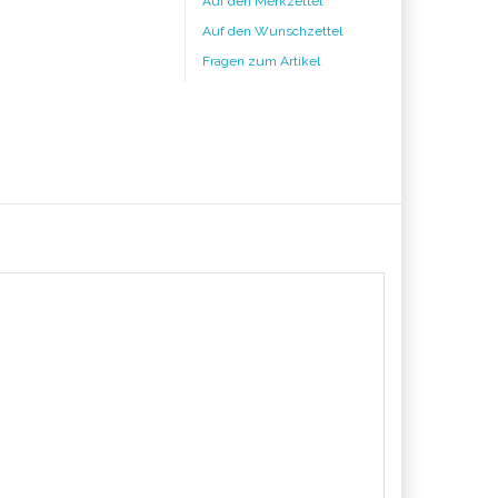
Auf den Merkzettel
Auf den Wunschzettel
Fragen zum Artikel