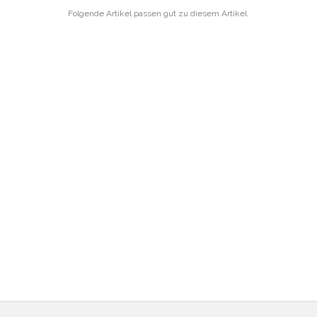
Folgende Artikel passen gut zu diesem Artikel.