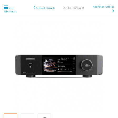
nächster Artikel
Zur
Artikel zurück
Artikel 10 von 17
Übersicht