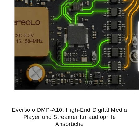
Eversolo DMP-A10: High-End Digital Media
Player und Streamer für audiophile
Ansprüche