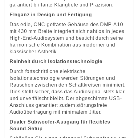
garantiert brillante Klangtiefe und Präzision.
Eleganz in Design und Fertigung
Das edle, CNC-gefräste Gehäuse des DMP-A10
mit 430 mm Breite integriert sich nahtlos in jedes
High-End-Audiosystem und besticht durch seine
harmonische Kombination aus moderner und
klassischer Ästhetik.
Reinheit durch Isolationstechnologie
Durch fortschrittliche elektrische
Isolationstechnologie werden Störungen und
Rauschen zwischen den Schaltkreisen minimiert.
Dies stellt sicher, dass das Audiosignal stets klar
und unverfälscht bleibt. Der abgeschirmte USB-
Anschluss garantiert zudem störungsfreie
Audioübertragung mit minimalem Jitter.
Dualer Subwoofer-Ausgang für flexibles
Sound-Setup