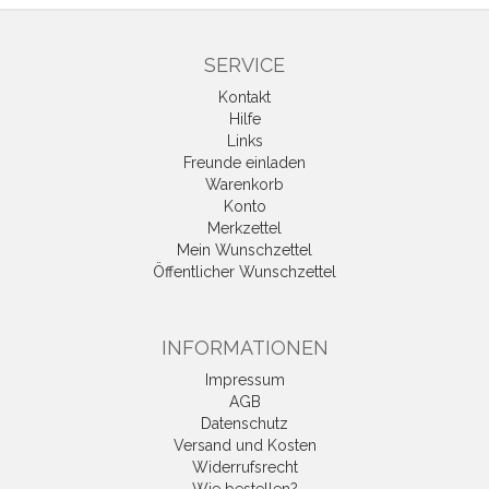
SERVICE
Kontakt
Hilfe
Links
Freunde einladen
Warenkorb
Konto
Merkzettel
Mein Wunschzettel
Öffentlicher Wunschzettel
INFORMATIONEN
Impressum
AGB
Datenschutz
Versand und Kosten
Widerrufsrecht