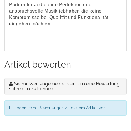
Partner für audiophile Perfektion und
anspruchsvolle Musikliebhaber, die keine
Kompromisse bei Qualität und Funktionalität
eingehen möchten.
Artikel bewerten
Sie müssen angemeldet sein, um eine Bewertung
schreiben zu können.
Es liegen keine Bewertungen zu diesem Artikel vor.