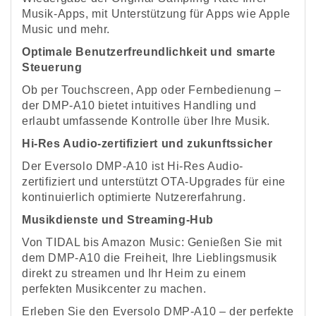
Musik-Apps, mit Unterstützung für Apps wie Apple
Music und mehr.
Optimale Benutzerfreundlichkeit und smarte
Steuerung
Ob per Touchscreen, App oder Fernbedienung –
der DMP-A10 bietet intuitives Handling und
erlaubt umfassende Kontrolle über Ihre Musik.
Hi-Res Audio-zertifiziert und zukunftssicher
Der Eversolo DMP-A10 ist Hi-Res Audio-
zertifiziert und unterstützt OTA-Upgrades für eine
kontinuierlich optimierte Nutzererfahrung.
Musikdienste und Streaming-Hub
Von TIDAL bis Amazon Music: Genießen Sie mit
dem DMP-A10 die Freiheit, Ihre Lieblingsmusik
direkt zu streamen und Ihr Heim zu einem
perfekten Musikcenter zu machen.
Erleben Sie den Eversolo DMP-A10 – der perfekte