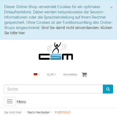
S
×
Dieser Online-Shop verwendet Cookies für ein optimales
Einkaufserlebnis. Dabei werden beispielsweise die Session-
Informationen oder die Spracheinstellung auf Ihrem Rechner
gespeichert. Ohne Cookies ist der Funktionsumfang des Online-
Shops eingeschränkt.
Sind Sie damit nicht einverstanden, klicken
Sie bitte hier.
EUR
Anmelden
Toggle
Menü
navigation
Sie sind hier:
Nach Hersteller
EVERSOLO