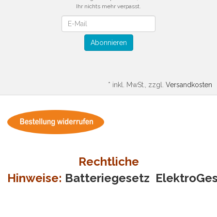
Ihr nichts mehr verpasst.
Newsletter
Abonnieren
*
inkl. MwSt., zzgl.
Versandkosten
Rechtliche
Hinweise:
Batteriegesetz
ElektroGe