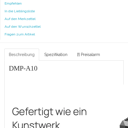
Empfehlen
In die Lieblingsliste
Auf den Merkzettel
Auf den Wunschzettel
Fragen zum Artikel
Beschreibung
Spezifikation
[!] Preisalarm
DMP-A10