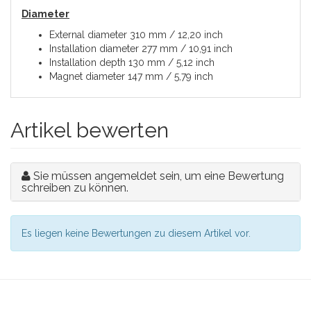
Diameter
External diameter 310 mm / 12,20 inch
Installation diameter 277 mm / 10,91 inch
Installation depth 130 mm / 5,12 inch
Magnet diameter 147 mm / 5,79 inch
Artikel bewerten
Sie müssen angemeldet sein, um eine Bewertung
schreiben zu können.
Es liegen keine Bewertungen zu diesem Artikel vor.