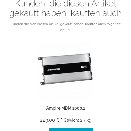
Kunden, die diesen Artikel
gekauft haben, kauften auch
Kunden die sich diesen Artikel gekauft haben, kauften auch folgende
Artikel.
Ampire MBM 1000.1
229.00 € *
Gewicht
2.7 kg