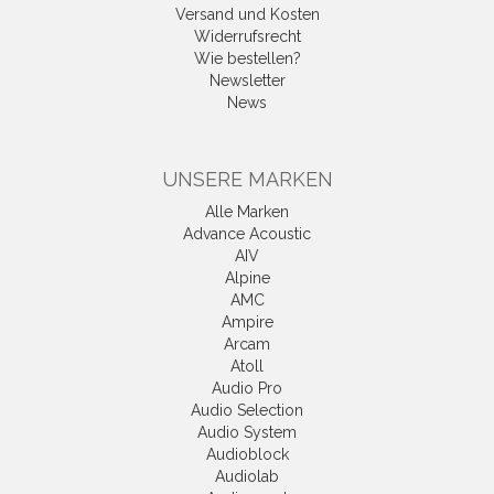
Versand und Kosten
Widerrufsrecht
Wie bestellen?
Newsletter
News
UNSERE MARKEN
Alle Marken
Advance Acoustic
AIV
Alpine
AMC
Ampire
Arcam
Atoll
Audio Pro
Audio Selection
Audio System
Audioblock
Audiolab