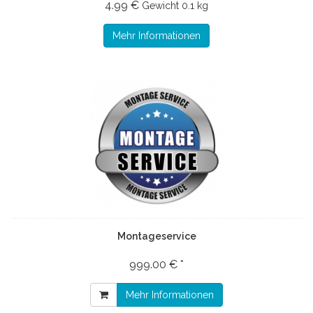
4.99 €
Gewicht
0.1 kg
Mehr Informationen
Montageservice
999.00 € *
Mehr Informationen