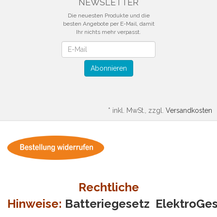
NEWSLETTER
Die neuesten Produkte und die
besten Angebote per E-Mail, damit
Ihr nichts mehr verpasst.
Newsletter
Abonnieren
*
inkl. MwSt., zzgl.
Versandkosten
Rechtliche
Hinweise:
Batteriegesetz
ElektroGe