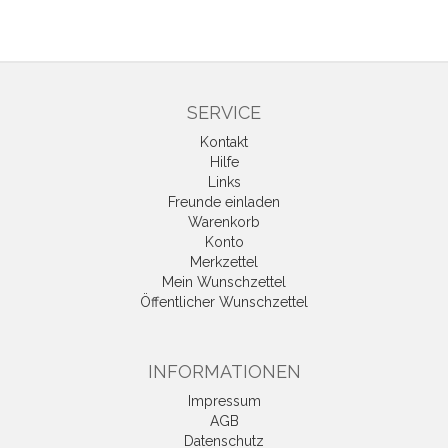
SERVICE
Kontakt
Hilfe
Links
Freunde einladen
Warenkorb
Konto
Merkzettel
Mein Wunschzettel
Öffentlicher Wunschzettel
INFORMATIONEN
Impressum
AGB
Datenschutz