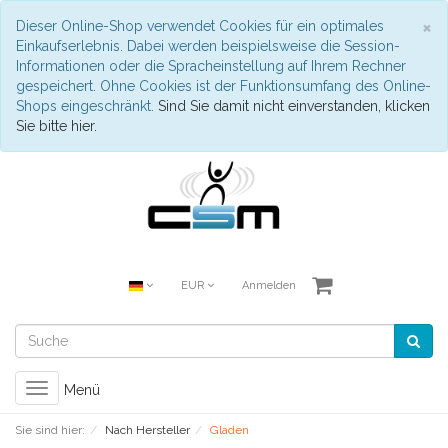
S
×
Dieser Online-Shop verwendet Cookies für ein optimales
Einkaufserlebnis. Dabei werden beispielsweise die Session-
Informationen oder die Spracheinstellung auf Ihrem Rechner
gespeichert. Ohne Cookies ist der Funktionsumfang des Online-
Shops eingeschränkt.
Sind Sie damit nicht einverstanden, klicken
Sie bitte hier.
EUR
Anmelden
Toggle
Menü
navigation
Sie sind hier:
Nach Hersteller
Gladen