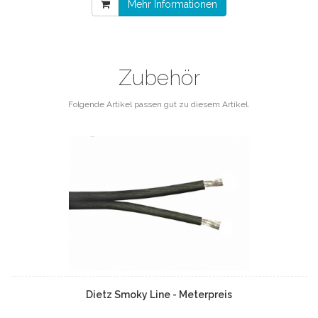
Mehr Informationen
Zubehör
Folgende Artikel passen gut zu diesem Artikel.
Dietz Smoky Line - Meterpreis