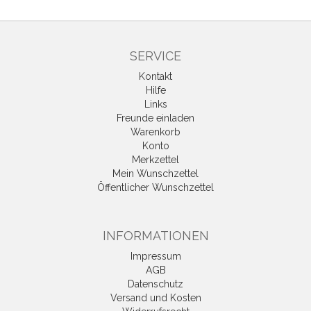
SERVICE
Kontakt
Hilfe
Links
Freunde einladen
Warenkorb
Konto
Merkzettel
Mein Wunschzettel
Öffentlicher Wunschzettel
INFORMATIONEN
Impressum
AGB
Datenschutz
Versand und Kosten