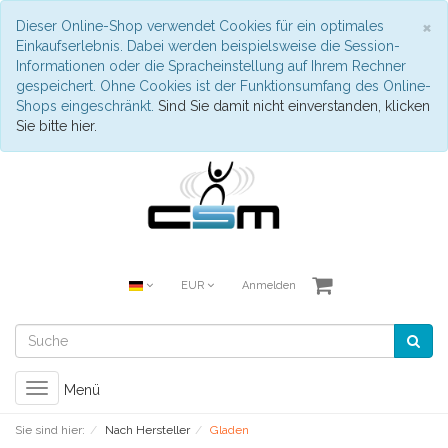
S
×
Dieser Online-Shop verwendet Cookies für ein optimales
Einkaufserlebnis. Dabei werden beispielsweise die Session-
Informationen oder die Spracheinstellung auf Ihrem Rechner
gespeichert. Ohne Cookies ist der Funktionsumfang des Online-
Shops eingeschränkt.
Sind Sie damit nicht einverstanden, klicken
Sie bitte hier.
EUR
Anmelden
Toggle
Menü
navigation
Sie sind hier:
Nach Hersteller
Gladen