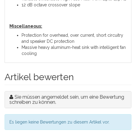
12 dB octave crossover slope
Miscellaneous:
Protection for overhead, over current, short circuitry
and speaker DC protection
Massive heavy aluminum-heat sink with intelligent fan
cooling
Artikel bewerten
Sie müssen angemeldet sein, um eine Bewertung
schreiben zu können.
Es liegen keine Bewertungen zu diesem Artikel vor.