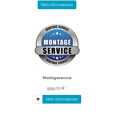
Mehr Informationen
Montageservice
999.00 € *
Mehr Informationen