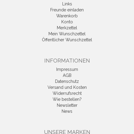
Links
Freunde einladen
Warenkorb
Konto
Merkzettel
Mein Wunschzettel
Öffentlicher Wunschzettel
INFORMATIONEN
Impressum
AGB
Datenschutz
Versand und Kosten
Widerrufsrecht
Wie bestellen?
Newsletter
News
UNSERE MARKEN