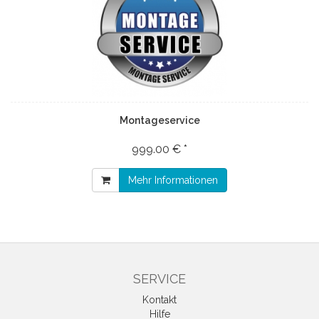
Montageservice
999.00 € *
Mehr Informationen
SERVICE
Kontakt
Hilfe