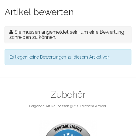
Artikel bewerten
Sie müssen angemeldet sein, um eine Bewertung
schreiben zu können.
Es liegen keine Bewertungen zu diesem Artikel vor.
Zubehör
Folgende Artikel passen gut zu diesem Artikel.