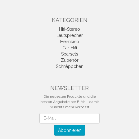
KATEGORIEN
Hifi-Stereo
Lautsprecher
Heimkino
Car-Hifi
Sparsets
Zubehör
Schnäppchen
NEWSLETTER
Die neuesten Produkte und die
besten Angebote per E-Mail, damit
Ihr nichts mehr verpasst.
Newsletter
Abonnieren