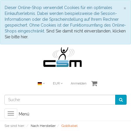
S
×
Dieser Online-Shop verwendet Cookies für ein optimales
Einkaufserlebnis. Dabei werden beispielsweise die Session-
Informationen oder die Spracheinstellung auf Ihrem Rechner
gespeichert. Ohne Cookies ist der Funktionsumfang des Online-
Shops eingeschränkt.
Sind Sie damit nicht einverstanden, klicken
Sie bitte hier.
EUR
Anmelden
Toggle
Menü
navigation
Sie sind hier:
Nach Hersteller
Goldkabel