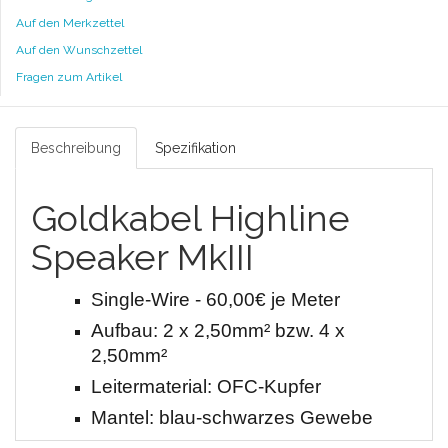
Auf den Merkzettel
Auf den Wunschzettel
Fragen zum Artikel
Beschreibung
Spezifikation
Goldkabel Highline
Speaker MkIII
Single-Wire - 60,00€ je Meter
Aufbau: 2 x 2,50mm² bzw. 4 x
2,50mm²
Leitermaterial: OFC-Kupfer
Mantel: blau-schwarzes Gewebe