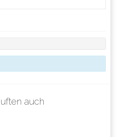
auften auch