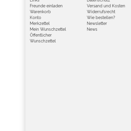
Links
Datenschutz
Freunde einladen
Versand und Kosten
Warenkorb
Widerrufsrecht
Konto
Wie bestellen?
Merkzettel
Newsletter
Mein Wunschzettel
News
Öffentlicher
Wunschzettel