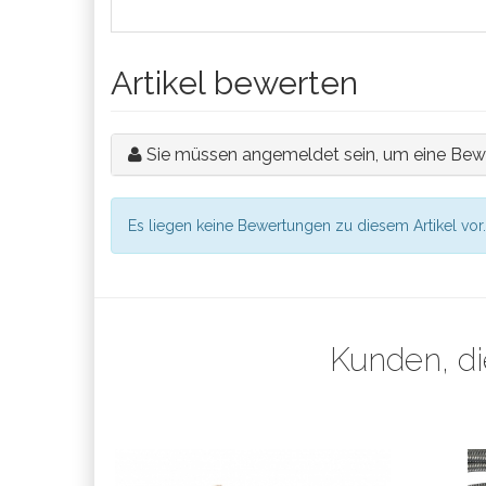
Artikel bewerten
Sie müssen angemeldet sein, um eine Bew
Es liegen keine Bewertungen zu diesem Artikel vor.
Kunden, di