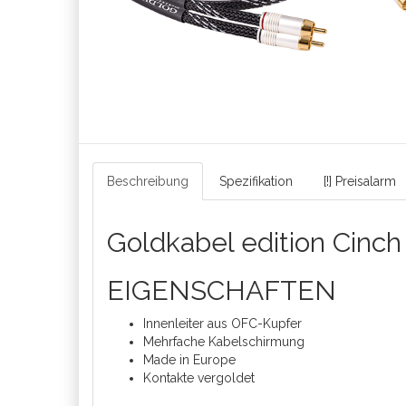
Beschreibung
Spezifikation
[!] Preisalarm
Goldkabel edition Cinch
EIGENSCHAFTEN
Innenleiter aus OFC-Kupfer
Mehrfache Kabelschirmung
Made in Europe
Kontakte vergoldet