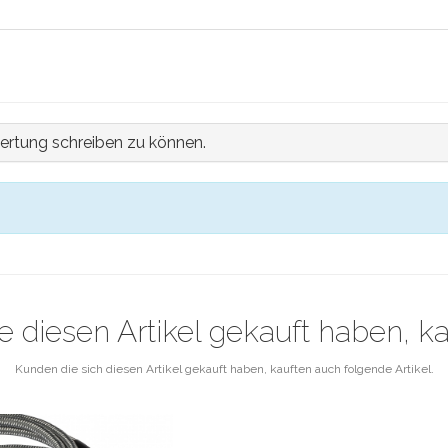
ertung schreiben zu können.
e diesen Artikel gekauft haben, k
Kunden die sich diesen Artikel gekauft haben, kauften auch folgende Artikel.