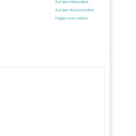
Auf den Merkzettel
Auf den Wunschzettel
Fragen zum Artikel