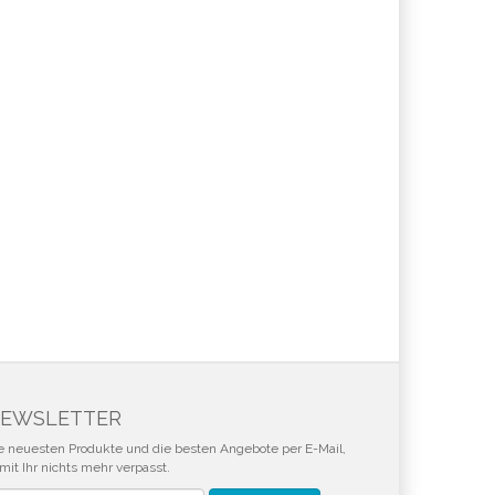
EWSLETTER
e neuesten Produkte und die besten Angebote per E-Mail,
mit Ihr nichts mehr verpasst.