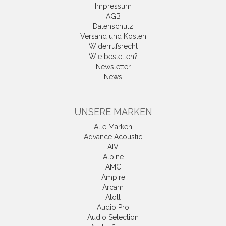
Impressum
AGB
Datenschutz
Versand und Kosten
Widerrufsrecht
Wie bestellen?
Newsletter
News
UNSERE MARKEN
Alle Marken
Advance Acoustic
AIV
Alpine
AMC
Ampire
Arcam
Atoll
Audio Pro
Audio Selection