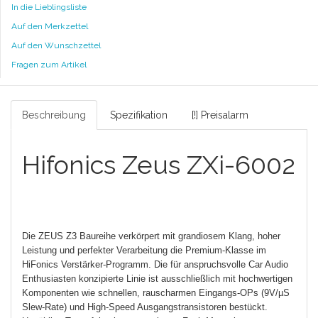
In die Lieblingsliste
Auf den Merkzettel
Auf den Wunschzettel
Fragen zum Artikel
Beschreibung
Spezifikation
[!] Preisalarm
Hifonics Zeus ZXi-6002
Die ZEUS Z3 Baureihe verkörpert mit grandiosem Klang, hoher
Leistung und perfekter Verarbeitung die Premium-Klasse im
HiFonics Verstärker-Programm. Die für anspruchsvolle Car Audio
Enthusiasten konzipierte Linie ist ausschließlich mit hochwertigen
Komponenten wie schnellen, rauscharmen Eingangs-OPs (9V/µS
Slew-Rate) und High-Speed Ausgangstransistoren bestückt.