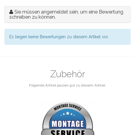
Sie müssen angemeldet sein, um eine Bewertung
schreiben zu können.
Es liegen keine Bewertungen zu diesem Artikel vor.
Zubehör
Folgende Artikel passen gut zu diesem Artikel.