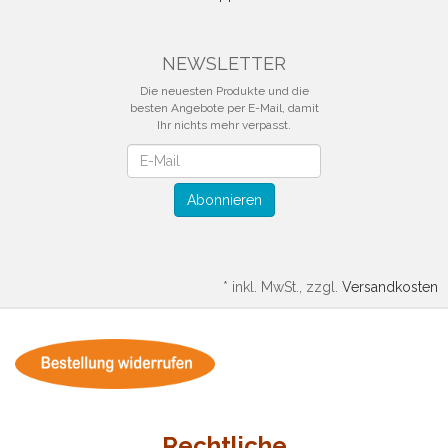
NEWSLETTER
Die neuesten Produkte und die
besten Angebote per E-Mail, damit
Ihr nichts mehr verpasst.
Newsletter
Abonnieren
*
inkl. MwSt., zzgl.
Versandkosten
Rechtliche