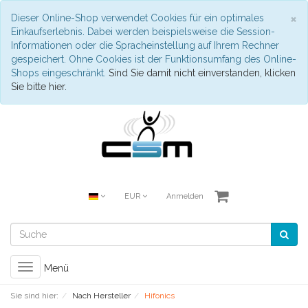
S
×
Dieser Online-Shop verwendet Cookies für ein optimales
Einkaufserlebnis. Dabei werden beispielsweise die Session-
Informationen oder die Spracheinstellung auf Ihrem Rechner
gespeichert. Ohne Cookies ist der Funktionsumfang des Online-
Shops eingeschränkt.
Sind Sie damit nicht einverstanden, klicken
Sie bitte hier.
EUR
Anmelden
Toggle
Menü
navigation
Sie sind hier:
Nach Hersteller
Hifonics