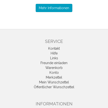
Mehr Informationen
SERVICE
Kontakt
Hilfe
Links
Freunde einladen
Warenkorb
Konto
Merkzettel
Mein Wunschzettel
Öffentlicher Wunschzettel
INFORMATIONEN