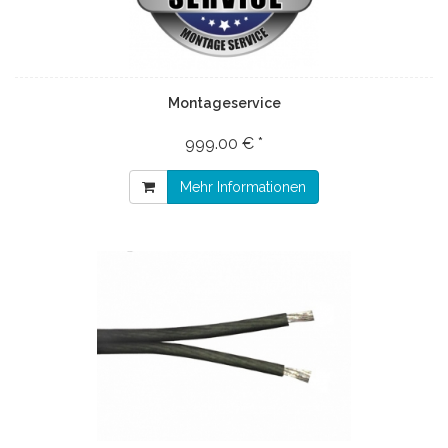
Montageservice
999.00 € *
Mehr Informationen