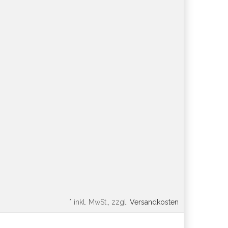
*
inkl. MwSt., zzgl.
Versandkosten