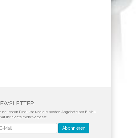
EWSLETTER
e neuesten Produkte und die besten Angebote per E-Mail,
mit Ihr nichts mehr verpasst.
wsletter
Abonnieren