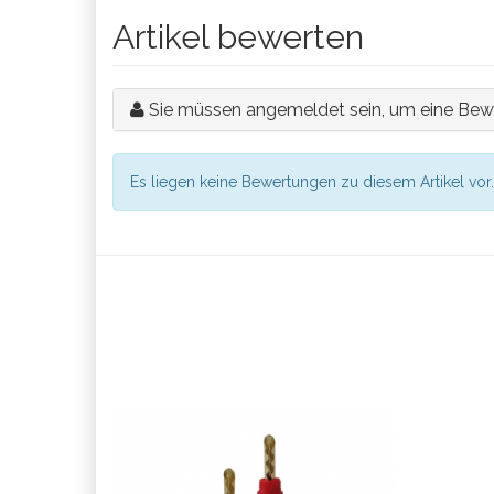
Artikel bewerten
Sie müssen angemeldet sein, um eine Bew
Es liegen keine Bewertungen zu diesem Artikel vor.