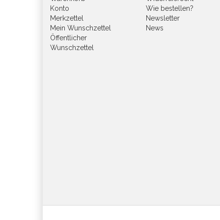
Konto
Wie bestellen?
Merkzettel
Newsletter
Mein Wunschzettel
News
Öffentlicher
Wunschzettel