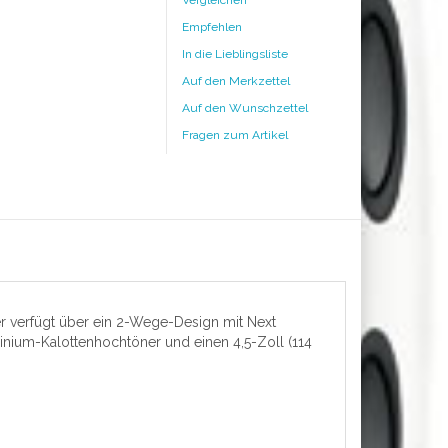
Vergleichen
Empfehlen
In die Lieblingsliste
Auf den Merkzettel
Auf den Wunschzettel
Fragen zum Artikel
her verfügt über ein 2-Wege-Design mit Next
inium-Kalottenhochtöner und einen 4,5-Zoll (114