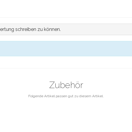
ertung schreiben zu können.
Zubehör
Folgende Artikel passen gut zu diesem Artikel.