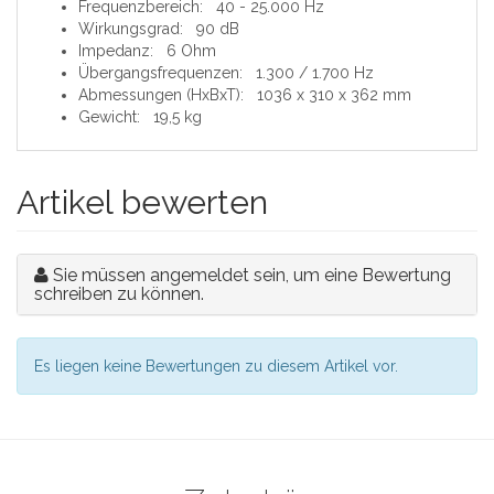
Frequenzbereich: 40 - 25.000 Hz
Wirkungsgrad: 90 dB
Impedanz: 6 Ohm
Übergangsfrequenzen: 1.300 / 1.700 Hz
Abmessungen (HxBxT): 1036 x 310 x 362 mm
Gewicht: 19,5 kg
Artikel bewerten
Sie müssen angemeldet sein, um eine Bewertung
schreiben zu können.
Es liegen keine Bewertungen zu diesem Artikel vor.