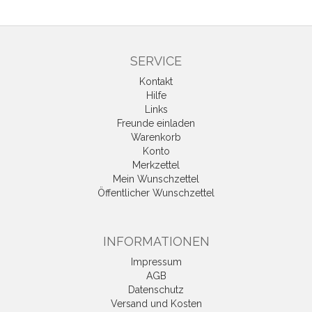
SERVICE
Kontakt
Hilfe
Links
Freunde einladen
Warenkorb
Konto
Merkzettel
Mein Wunschzettel
Öffentlicher Wunschzettel
INFORMATIONEN
Impressum
AGB
Datenschutz
Versand und Kosten