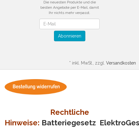
Die neuesten Produkte und die
besten Angebote per E-Mail, damit
Ihr nichts mehr verpasst.
Newsletter
Abonnieren
*
inkl. MwSt., zzgl.
Versandkosten
Rechtliche
Hinweise:
Batteriegesetz
ElektroGe