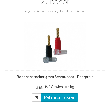
Zubehör
Folgende Artikel passen gut zu diesem Artikel.
Bananenstecker 4mm Schraubbar - Paarpreis
3.99 € *
Gewicht
0.1 kg
Mehr Informationen