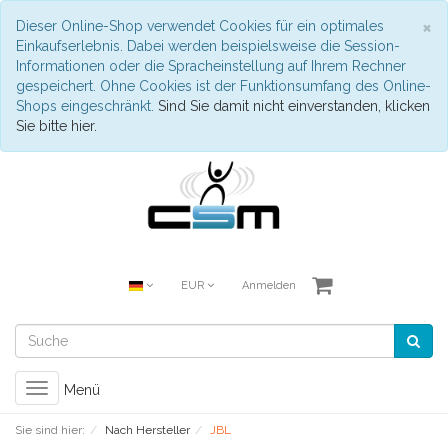
S
×
Dieser Online-Shop verwendet Cookies für ein optimales
Einkaufserlebnis. Dabei werden beispielsweise die Session-
Informationen oder die Spracheinstellung auf Ihrem Rechner
gespeichert. Ohne Cookies ist der Funktionsumfang des Online-
Shops eingeschränkt.
Sind Sie damit nicht einverstanden, klicken
Sie bitte hier.
EUR
Anmelden
Toggle
Menü
navigation
Sie sind hier:
Nach Hersteller
JBL