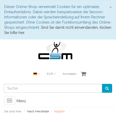
S
×
Dieser Online-Shop verwendet Cookies für ein optimales
Einkaufserlebnis. Dabei werden beispielsweise die Session-
Informationen oder die Spracheinstellung auf Ihrem Rechner
gespeichert. Ohne Cookies ist der Funktionsumfang des Online-
Shops eingeschränkt.
Sind Sie damit nicht einverstanden, klicken
Sie bitte hier.
EUR
Anmelden
Toggle
Menü
navigation
Sie sind hier:
Nach Hersteller
Klipsch