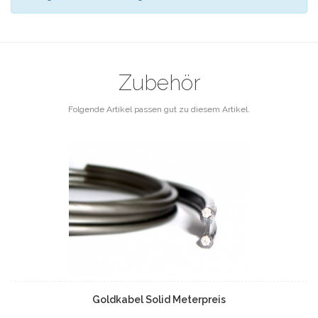
Zubehör
Folgende Artikel passen gut zu diesem Artikel.
Goldkabel Solid Meterpreis