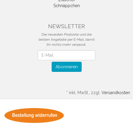
Schnäppchen
NEWSLETTER
Die neuesten Produkte und die
besten Angebote per E-Mail, damit
Ihr nichts mehr verpasst.
Newsletter
Abonnieren
*
inkl. MwSt., zzgl.
Versandkosten