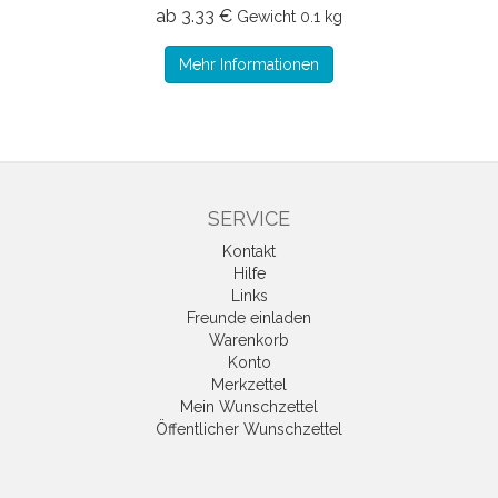
ab 3.33 €
Gewicht
0.1 kg
Mehr Informationen
SERVICE
Kontakt
Hilfe
Links
Freunde einladen
Warenkorb
Konto
Merkzettel
Mein Wunschzettel
Öffentlicher Wunschzettel