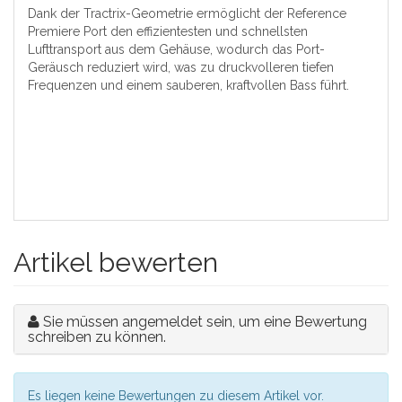
Dank der Tractrix-Geometrie ermöglicht der Reference
Premiere Port den effizientesten und schnellsten
Lufttransport aus dem Gehäuse, wodurch das Port-
Geräusch reduziert wird, was zu druckvolleren tiefen
Frequenzen und einem sauberen, kraftvollen Bass führt.
Artikel bewerten
Sie müssen angemeldet sein, um eine Bewertung
schreiben zu können.
Es liegen keine Bewertungen zu diesem Artikel vor.