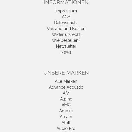
INFORMATIONEN
Impressum
AGB
Datenschutz
Versand und Kosten
Widerrufsrecht
Wie bestellen?
Newsletter
News
UNSERE MARKEN
Alle Marken
Advance Acoustic
AIV
Alpine
AMC
Ampire
Arcam
Atoll
Audio Pro