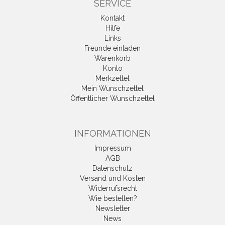
SERVICE
Kontakt
Hilfe
Links
Freunde einladen
Warenkorb
Konto
Merkzettel
Mein Wunschzettel
Öffentlicher Wunschzettel
INFORMATIONEN
Impressum
AGB
Datenschutz
Versand und Kosten
Widerrufsrecht
Wie bestellen?
Newsletter
News