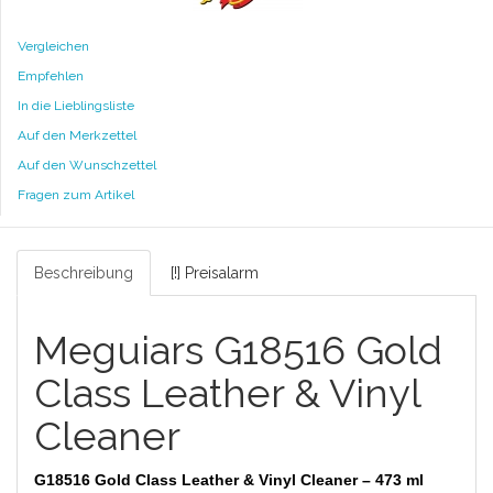
Vergleichen
Empfehlen
In die Lieblingsliste
Auf den Merkzettel
Auf den Wunschzettel
Fragen zum Artikel
Beschreibung
[!] Preisalarm
Meguiars G18516 Gold
Class Leather & Vinyl
Cleaner
G18516 Gold Class Leather & Vinyl Cleaner – 473 ml