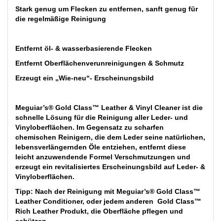
Stark genug um Flecken zu entfernen, sanft genug für
die regelmäßige Reinigung
Entfernt öl- & wasserbasierende Flecken
Entfernt Oberflächenverunreinigungen & Schmutz
Erzeugt ein „Wie-neu“- Erscheinungsbild
Meguiar’s® Gold Class™ Leather & Vinyl Cleaner ist die
schnelle Lösung für die Reinigung aller Leder- und
Vinyloberflächen. Im Gegensatz zu scharfen
chemischen Reinigern, die dem Leder seine natürlichen,
lebensverlängernden Öle entziehen, entfernt diese
leicht anzuwendende Formel Verschmutzungen und
erzeugt ein revitalisiertes Erscheinungsbild auf Leder- &
Vinyloberflächen.
Tipp: Nach der Reinigung mit Meguiar’s® Gold Class™
Leather Conditioner, oder jedem anderen Gold Class™
Rich Leather Produkt, die Oberfläche pflegen und