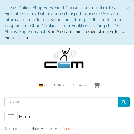
S
×
Dieser Online-Shop verwendet Cookies für ein optimales
Einkaufserlebnis. Dabei werden beispielsweise die Session-
Informationen oder die Spracheinstellung auf Ihrem Rechner
gespeichert. Ohne Cookies ist der Funktionsumfang des Online-
Shops eingeschränkt.
Sind Sie damit nicht einverstanden, klicken
Sie bitte hier.
EUR
Anmelden
Toggle
Menü
navigation
Sie sind hier:
Nach Hersteller
Meguiars