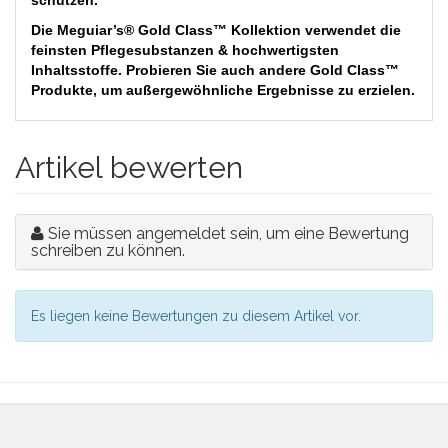
schützen.
Die Meguiar’s® Gold Class™ Kollektion verwendet die
feinsten Pflegesubstanzen & hochwertigsten
Inhaltsstoffe. Probieren Sie auch andere Gold Class™
Produkte, um außergewöhnliche Ergebnisse zu erzielen.
Artikel bewerten
Sie müssen angemeldet sein, um eine Bewertung
schreiben zu können.
Es liegen keine Bewertungen zu diesem Artikel vor.