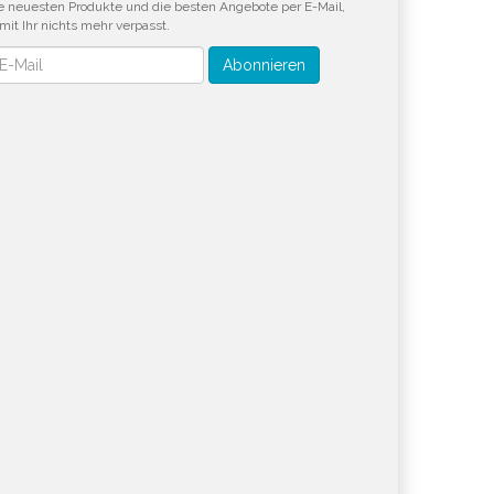
e neuesten Produkte und die besten Angebote per E-Mail,
mit Ihr nichts mehr verpasst.
wsletter
Abonnieren