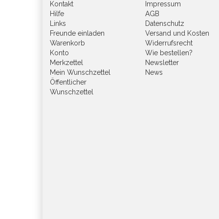
Kontakt
Impressum
Hilfe
AGB
Links
Datenschutz
Freunde einladen
Versand und Kosten
Warenkorb
Widerrufsrecht
Konto
Wie bestellen?
Merkzettel
Newsletter
Mein Wunschzettel
News
Öffentlicher
Wunschzettel