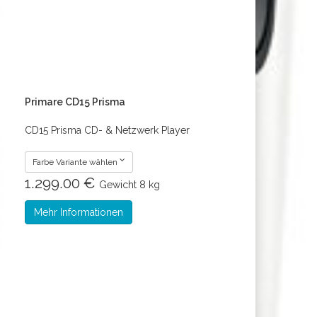
Primare CD15 Prisma
CD15 Prisma CD- & Netzwerk Player
Farbe Variante wählen
1.299.00 €
Gewicht
8 kg
Mehr Informationen