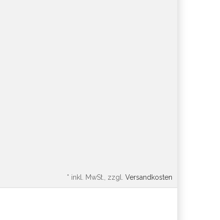
*
inkl. MwSt., zzgl.
Versandkosten