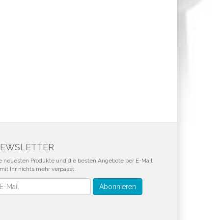
EWSLETTER
e neuesten Produkte und die besten Angebote per E-Mail,
mit Ihr nichts mehr verpasst.
wsletter
Abonnieren