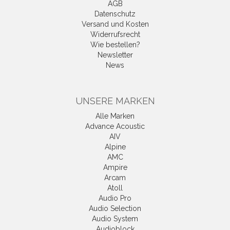
AGB
Datenschutz
Versand und Kosten
Widerrufsrecht
Wie bestellen?
Newsletter
News
UNSERE MARKEN
Alle Marken
Advance Acoustic
AIV
Alpine
AMC
Ampire
Arcam
Atoll
Audio Pro
Audio Selection
Audio System
Audioblock