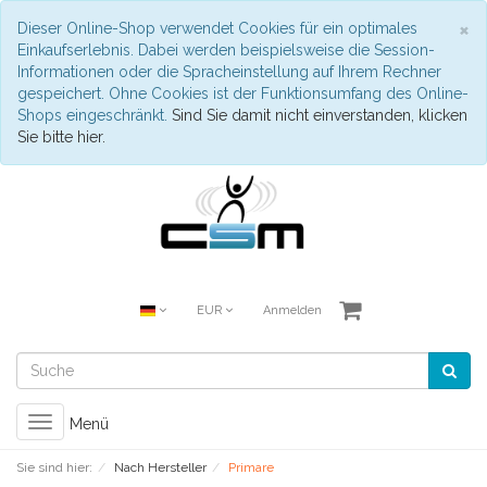
S
×
Dieser Online-Shop verwendet Cookies für ein optimales
Einkaufserlebnis. Dabei werden beispielsweise die Session-
Informationen oder die Spracheinstellung auf Ihrem Rechner
gespeichert. Ohne Cookies ist der Funktionsumfang des Online-
Shops eingeschränkt.
Sind Sie damit nicht einverstanden, klicken
Sie bitte hier.
EUR
Anmelden
Toggle
Menü
navigation
Sie sind hier:
Nach Hersteller
Primare