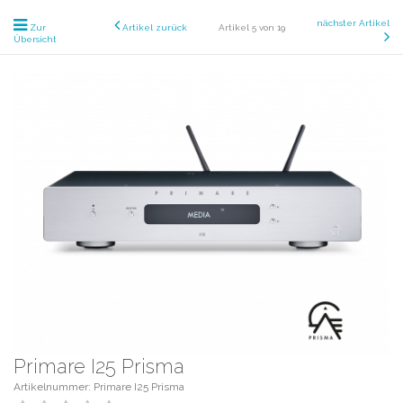
nächster Artikel
Zur
Artikel zurück
Artikel 5 von 19
Übersicht
Primare I25 Prisma
Artikelnummer: Primare I25 Prisma