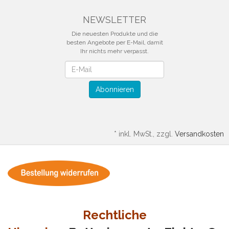
NEWSLETTER
Die neuesten Produkte und die
besten Angebote per E-Mail, damit
Ihr nichts mehr verpasst.
Newsletter
Abonnieren
*
inkl. MwSt., zzgl.
Versandkosten
Rechtliche