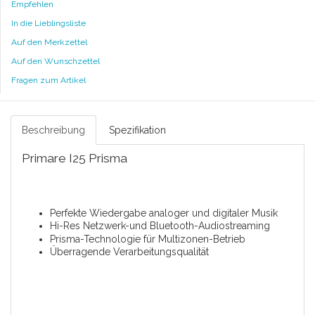
Empfehlen
In die Lieblingsliste
Auf den Merkzettel
Auf den Wunschzettel
Fragen zum Artikel
Beschreibung
Spezifikation
Primare I25 Prisma
Perfekte Wiedergabe analoger und digitaler Musik
Hi-Res Netzwerk-und Bluetooth-Audiostreaming
Prisma-Technologie für Multizonen-Betrieb
Überragende Verarbeitungsqualität