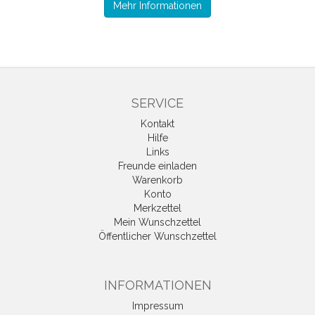
Mehr Informationen
SERVICE
Kontakt
Hilfe
Links
Freunde einladen
Warenkorb
Konto
Merkzettel
Mein Wunschzettel
Öffentlicher Wunschzettel
INFORMATIONEN
Impressum