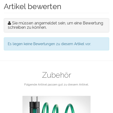
Artikel bewerten
Sie müssen angemeldet sein, um eine Bewertung
schreiben zu können.
Es liegen keine Bewertungen zu diesem Artikel vor.
Zubehör
Folgende Artikel passen gut zu diesem Artikel.