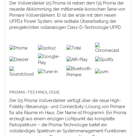
Der Vollverstärker I25 Prisma ist neben dem I35 Prisma der
neueste Abkömmling der mittlerweile ikonischen Serie von
Primare Vollverstärkern. Er ist der erste mit dem neuen
UFPD2 Power System, eine radikale Überarbeitung der
preisgekrönten vollanalogen Class-D-Technologie UFPD.
PRISMA-TECHNOLOGIE
Der I25 Prisma Vollverstärker verfügt über die neue High-
Fidelity-Steuerungs- und Connectivity-Lösung von Primare
für alle Räume im Haus. Der Name ist Programm: Ein Prisma
erzeugt aus einem einzigen Lichtpunkt das komplette
Farbspektrum – die Prisma-Technologie bietet ein
vollständiges Spektrum an Systemmanagement-Funktionen