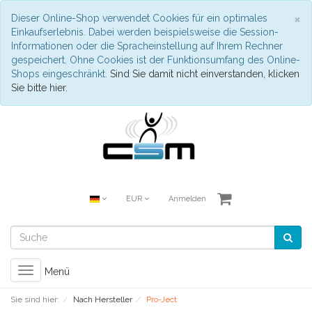
S
×
Dieser Online-Shop verwendet Cookies für ein optimales
Einkaufserlebnis. Dabei werden beispielsweise die Session-
Informationen oder die Spracheinstellung auf Ihrem Rechner
gespeichert. Ohne Cookies ist der Funktionsumfang des Online-
Shops eingeschränkt.
Sind Sie damit nicht einverstanden, klicken
Sie bitte hier.
EUR
Anmelden
Toggle
Menü
navigation
Sie sind hier:
Nach Hersteller
Pro-Ject