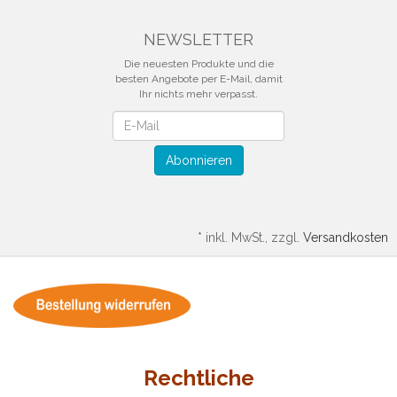
NEWSLETTER
Die neuesten Produkte und die
besten Angebote per E-Mail, damit
Ihr nichts mehr verpasst.
Newsletter
Abonnieren
*
inkl. MwSt., zzgl.
Versandkosten
Rechtliche