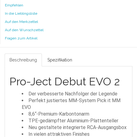
Empfehlen
In die Lieblingsliste
Auf den Merkzettel
Auf den Wunschzettel
Fragen zum Artikel
Beschreibung
Spezifikation
Pro-Ject Debut EVO 2
Der verbesserte Nachfolger der Legende
Perfekt justiertes MM-System Pick it MM
EVO
8,6“-Premium-Karbontonarm
TPE-gedämpfter Aluminium-Plattenteller
Neu gestaltete integrierte RCA-Ausgangsbox
In vielen attraktiven Finishes