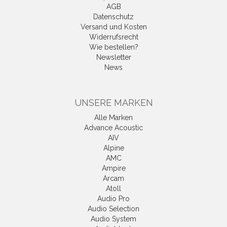
AGB
Datenschutz
Versand und Kosten
Widerrufsrecht
Wie bestellen?
Newsletter
News
UNSERE MARKEN
Alle Marken
Advance Acoustic
AIV
Alpine
AMC
Ampire
Arcam
Atoll
Audio Pro
Audio Selection
Audio System