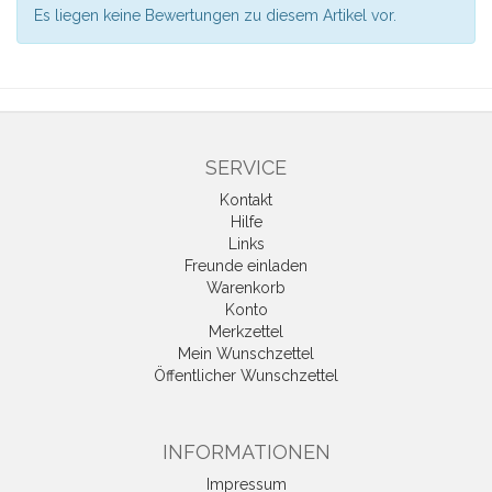
Es liegen keine Bewertungen zu diesem Artikel vor.
SERVICE
Kontakt
Hilfe
Links
Freunde einladen
Warenkorb
Konto
Merkzettel
Mein Wunschzettel
Öffentlicher Wunschzettel
INFORMATIONEN
Impressum