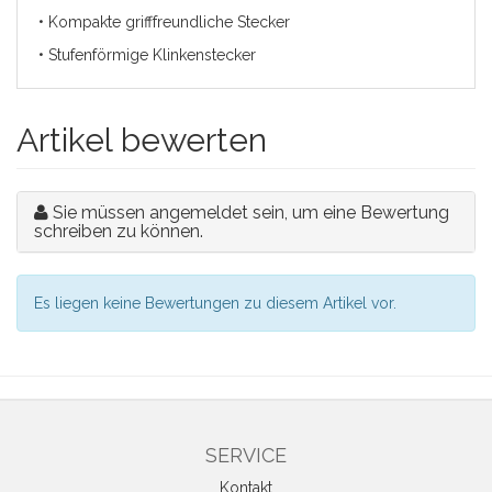
• Kompakte grifffreundliche Stecker
• Stufenförmige Klinkenstecker
Artikel bewerten
Sie müssen angemeldet sein, um eine Bewertung
schreiben zu können.
Es liegen keine Bewertungen zu diesem Artikel vor.
SERVICE
Kontakt