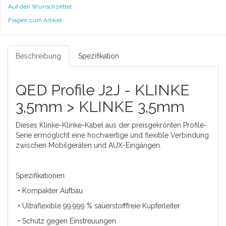
Auf den Wunschzettel
Fragen zum Artikel
Beschreibung
Spezifikation
QED Profile J2J - KLINKE
3,5mm > KLINKE 3,5mm
Dieses Klinke-Klinke-Kabel aus der preisgekrönten Profile-
Serie ermöglicht eine hochwertige und flexible Verbindung
zwischen Mobilgeräten und AUX-Eingängen.
Spezifikationen
• Kompakter Aufbau
• Ultraflexible 99,999 % sauerstofffreie Kupferleiter
• Schutz gegen Einstreuungen