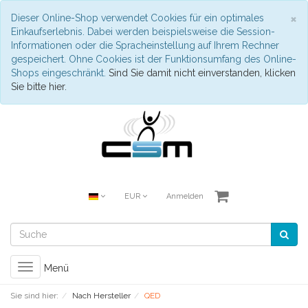
S
×
Dieser Online-Shop verwendet Cookies für ein optimales
Einkaufserlebnis. Dabei werden beispielsweise die Session-
Informationen oder die Spracheinstellung auf Ihrem Rechner
gespeichert. Ohne Cookies ist der Funktionsumfang des Online-
Shops eingeschränkt.
Sind Sie damit nicht einverstanden, klicken
Sie bitte hier.
EUR
Anmelden
Toggle
Menü
navigation
Sie sind hier:
Nach Hersteller
QED