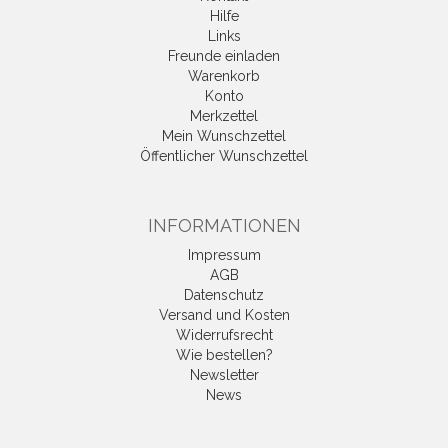
Hilfe
Links
Freunde einladen
Warenkorb
Konto
Merkzettel
Mein Wunschzettel
Öffentlicher Wunschzettel
INFORMATIONEN
Impressum
AGB
Datenschutz
Versand und Kosten
Widerrufsrecht
Wie bestellen?
Newsletter
News