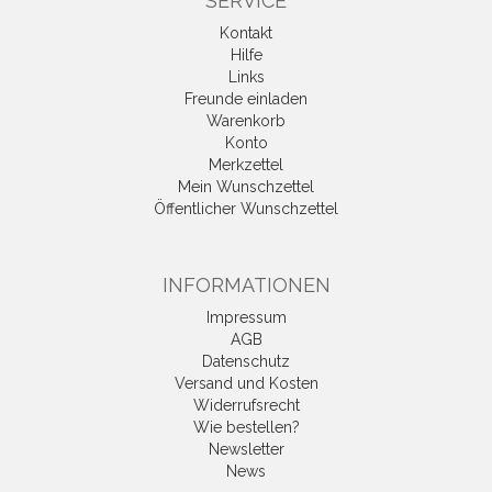
SERVICE
Kontakt
Hilfe
Links
Freunde einladen
Warenkorb
Konto
Merkzettel
Mein Wunschzettel
Öffentlicher Wunschzettel
INFORMATIONEN
Impressum
AGB
Datenschutz
Versand und Kosten
Widerrufsrecht
Wie bestellen?
Newsletter
News