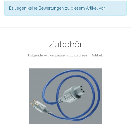
Es liegen keine Bewertungen zu diesem Artikel vor.
Zubehör
Folgende Artikel passen gut zu diesem Artikel.