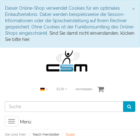
S
×
Dieser Online-Shop verwendet Cookies für ein optimales
Einkaufserlebnis. Dabei werden beispielsweise die Session-
Informationen oder die Spracheinstellung auf Ihrem Rechner
gespeichert. Ohne Cookies ist der Funktionsumfang des Online-
Shops eingeschränkt.
Sind Sie damit nicht einverstanden, klicken
Sie bitte hier.
EUR
Anmelden
Toggle
Menü
navigation
Sie sind hier:
Nach Hersteller
Quad