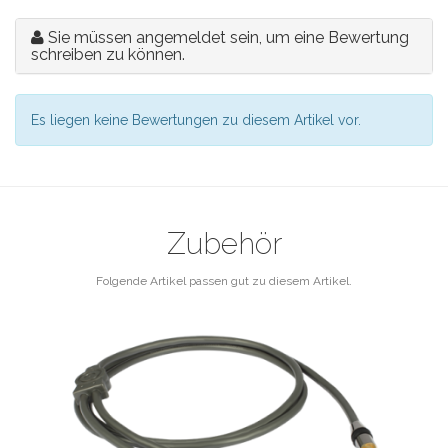
Sie müssen angemeldet sein, um eine Bewertung
schreiben zu können.
Es liegen keine Bewertungen zu diesem Artikel vor.
Zubehör
Folgende Artikel passen gut zu diesem Artikel.