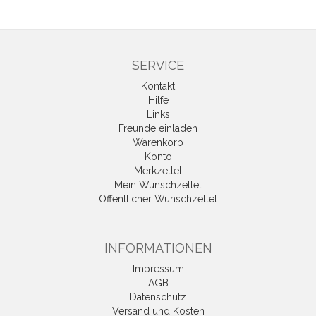
SERVICE
Kontakt
Hilfe
Links
Freunde einladen
Warenkorb
Konto
Merkzettel
Mein Wunschzettel
Öffentlicher Wunschzettel
INFORMATIONEN
Impressum
AGB
Datenschutz
Versand und Kosten