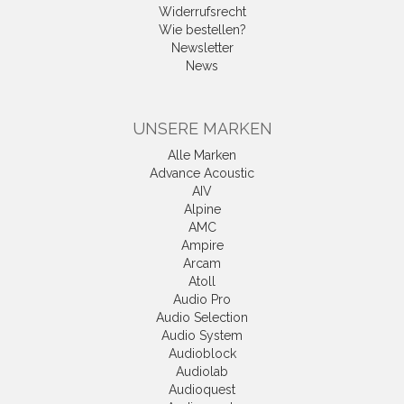
Widerrufsrecht
Wie bestellen?
Newsletter
News
UNSERE MARKEN
Alle Marken
Advance Acoustic
AIV
Alpine
AMC
Ampire
Arcam
Atoll
Audio Pro
Audio Selection
Audio System
Audioblock
Audiolab
Audioquest