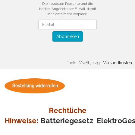
Die neuesten Produkte und die
besten Angebote per E-Mail, damit
Ihr nichts mehr verpasst.
Newsletter
Abonnieren
*
inkl. MwSt., zzgl.
Versandkosten
Rechtliche
Hinweise:
Batteriegesetz
ElektroGe