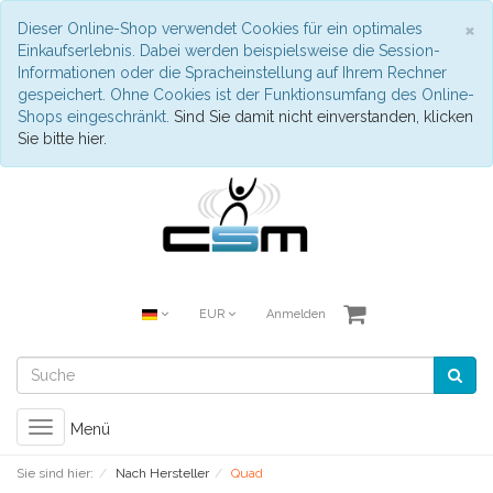
S
×
Dieser Online-Shop verwendet Cookies für ein optimales
Einkaufserlebnis. Dabei werden beispielsweise die Session-
Informationen oder die Spracheinstellung auf Ihrem Rechner
gespeichert. Ohne Cookies ist der Funktionsumfang des Online-
Shops eingeschränkt.
Sind Sie damit nicht einverstanden, klicken
Sie bitte hier.
EUR
Anmelden
Toggle
Menü
navigation
Sie sind hier:
Nach Hersteller
Quad