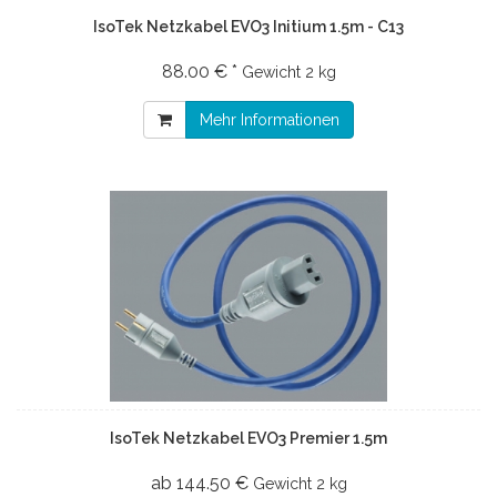
IsoTek Netzkabel EVO3 Initium 1.5m - C13
88.00 € *
Gewicht
2 kg
Mehr Informationen
IsoTek Netzkabel EVO3 Premier 1.5m
ab 144.50 €
Gewicht
2 kg