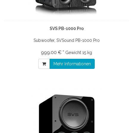
SVS PB-1000 Pro
Subwoofer, SVSound PB-1000 Pro
999.00 € *
Gewicht
15 kg
Mehr Informationen