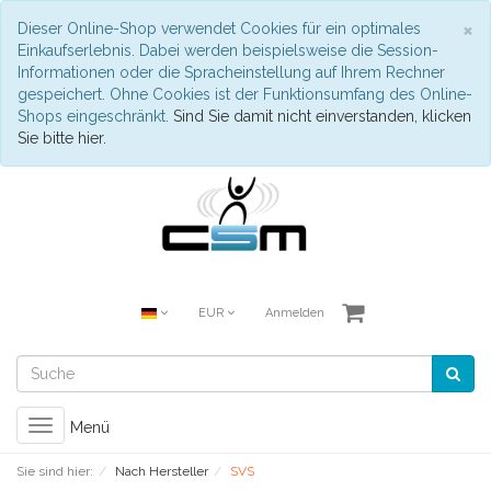
S
×
Dieser Online-Shop verwendet Cookies für ein optimales
Einkaufserlebnis. Dabei werden beispielsweise die Session-
Informationen oder die Spracheinstellung auf Ihrem Rechner
gespeichert. Ohne Cookies ist der Funktionsumfang des Online-
Shops eingeschränkt.
Sind Sie damit nicht einverstanden, klicken
Sie bitte hier.
EUR
Anmelden
Toggle
Menü
navigation
Sie sind hier:
Nach Hersteller
SVS