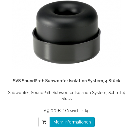
SVS SoundPath Subwoofer Isolation System, 4 Stück
Subwoofer, SoundPath Subwoofer Isolation System, Set mit 4
Stück
89.00 € *
Gewicht
1 kg
Mehr Informationen