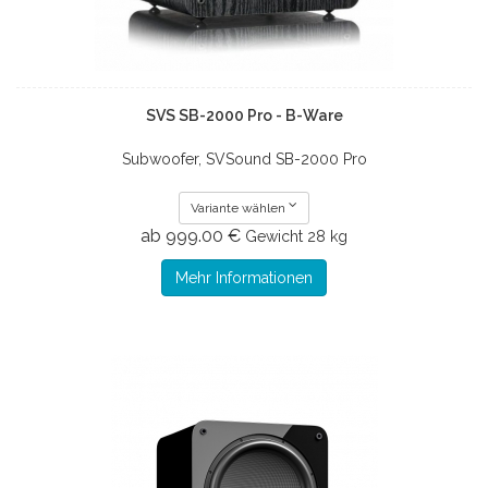
SVS SB-2000 Pro - B-Ware
Subwoofer, SVSound SB-2000 Pro
Variante wählen
ab 999.00 €
Gewicht
28 kg
Mehr Informationen