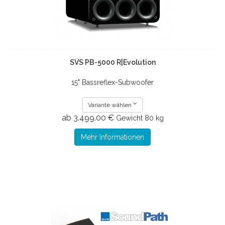
SVS PB-5000 R|Evolution
15" Bassreflex-Subwoofer
Variante wählen
ab 3.499.00 €
Gewicht
80 kg
Mehr Informationen