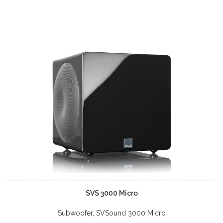
SVS 3000 Micro
Subwoofer, SVSound 3000 Micro