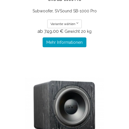
Subwoofer, SVSound SB-1000 Pro
Variante wählen
ab 749.00 €
Gewicht
20 kg
Mehr Informationen