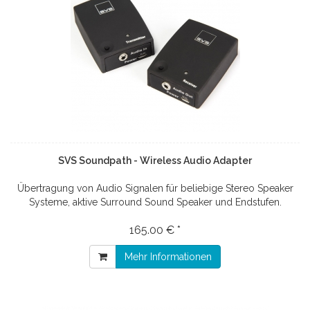
SVS Soundpath - Wireless Audio Adapter
Übertragung von Audio Signalen für beliebige Stereo Speaker
Systeme, aktive Surround Sound Speaker und Endstufen.
165.00 € *
Mehr Informationen