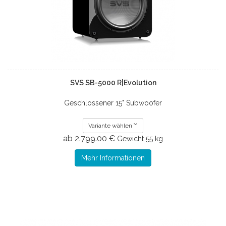
SVS SB-5000 R|Evolution
Geschlossener 15" Subwoofer
Variante wählen
ab 2.799.00 €
Gewicht
55 kg
Mehr Informationen