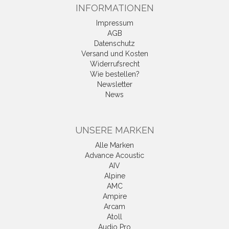
INFORMATIONEN
Impressum
AGB
Datenschutz
Versand und Kosten
Widerrufsrecht
Wie bestellen?
Newsletter
News
UNSERE MARKEN
Alle Marken
Advance Acoustic
AIV
Alpine
AMC
Ampire
Arcam
Atoll
Audio Pro