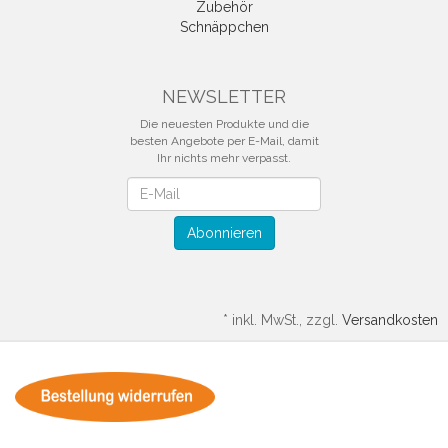
Zubehör
Schnäppchen
NEWSLETTER
Die neuesten Produkte und die
besten Angebote per E-Mail, damit
Ihr nichts mehr verpasst.
Newsletter
Abonnieren
*
inkl. MwSt., zzgl.
Versandkosten