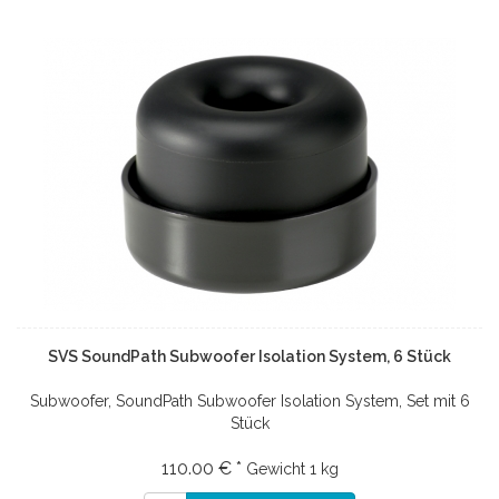
SVS SoundPath Subwoofer Isolation System, 6 Stück
Subwoofer, SoundPath Subwoofer Isolation System, Set mit 6
Stück
110.00 € *
Gewicht
1 kg