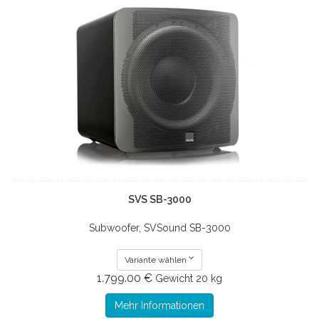
SVS SB-3000
Subwoofer, SVSound SB-3000
Variante wählen
1.799.00 €
Gewicht
20 kg
Mehr Informationen