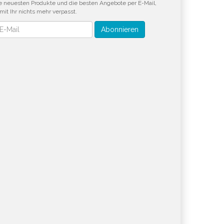
e neuesten Produkte und die besten Angebote per E-Mail,
mit Ihr nichts mehr verpasst.
wsletter
Abonnieren