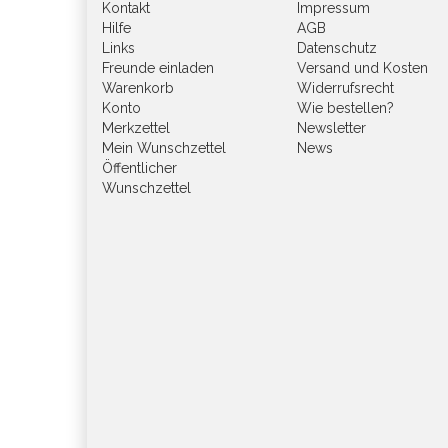
Kontakt
Impressum
Hilfe
AGB
Links
Datenschutz
Freunde einladen
Versand und Kosten
Warenkorb
Widerrufsrecht
Konto
Wie bestellen?
Merkzettel
Newsletter
Mein Wunschzettel
News
Öffentlicher
Wunschzettel