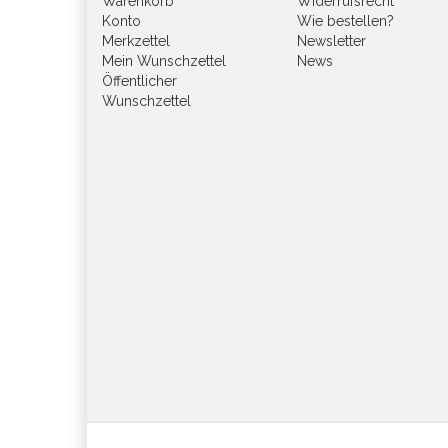
Warenkorb
Widerrufsrecht
Konto
Wie bestellen?
Merkzettel
Newsletter
Mein Wunschzettel
News
Öffentlicher
Wunschzettel