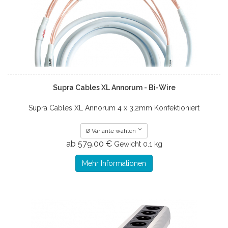
Supra Cables XL Annorum - Bi-Wire
Supra Cables XL Annorum 4 x 3,2mm Konfektioniert
Ø Variante wählen
ab 579.00 €
Gewicht
0.1 kg
Mehr Informationen