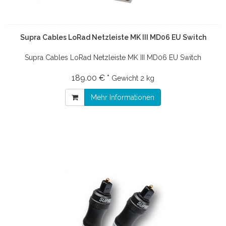
Supra Cables LoRad Netzleiste MK III MD06 EU Switch
Supra Cables LoRad Netzleiste MK III MD06 EU Switch
189.00 € *
Gewicht
2 kg
Mehr Informationen