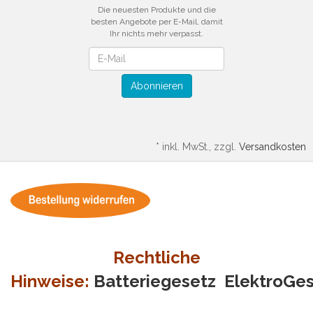
Die neuesten Produkte und die
besten Angebote per E-Mail, damit
Ihr nichts mehr verpasst.
Newsletter
Abonnieren
*
inkl. MwSt., zzgl.
Versandkosten
Rechtliche
Hinweise:
Batteriegesetz
ElektroGe