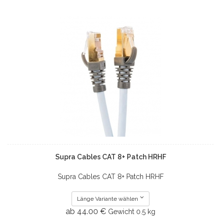
Supra Cables CAT 8+ Patch HRHF
Supra Cables CAT 8+ Patch HRHF
Länge Variante wählen
ab 44.00 €
Gewicht
0.5 kg