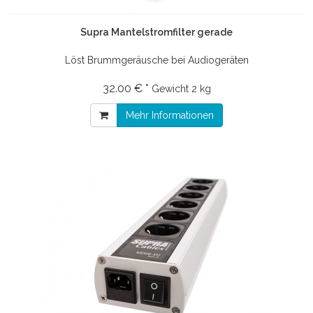
Supra Mantelstromfilter gerade
Löst Brummgeräusche bei Audiogeräten
32.00 € *
Gewicht
2 kg
Mehr Informationen