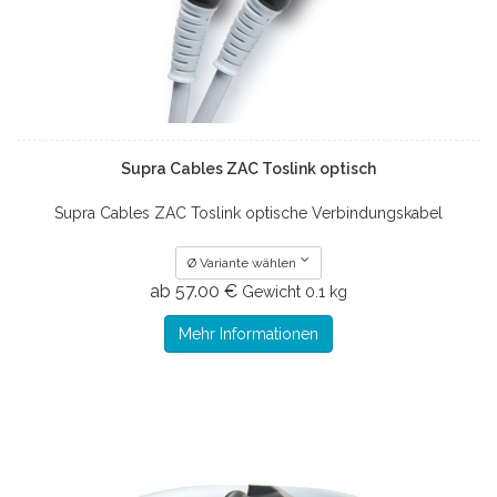
Supra Cables ZAC Toslink optisch
Supra Cables ZAC Toslink optische Verbindungskabel
Ø Variante wählen
ab 57.00 €
Gewicht
0.1 kg
Mehr Informationen