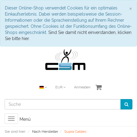
S
×
Dieser Online-Shop verwendet Cookies für ein optimales
Einkaufserlebnis. Dabei werden beispielsweise die Session-
Informationen oder die Spracheinstellung auf Ihrem Rechner
gespeichert. Ohne Cookies ist der Funktionsumfang des Online-
Shops eingeschränkt.
Sind Sie damit nicht einverstanden, klicken
Sie bitte hier.
EUR
Anmelden
Toggle
Menü
navigation
Sie sind hier:
Nach Hersteller
Supra Cables