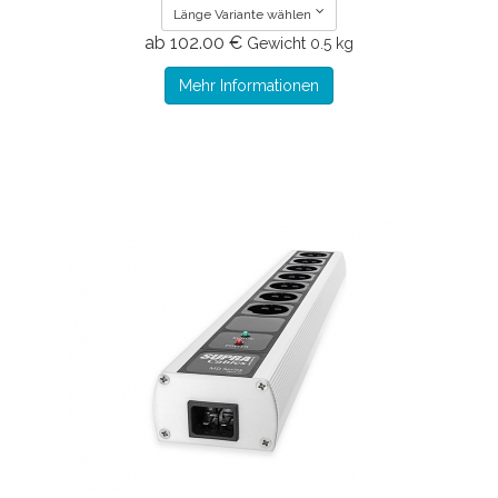
Länge Variante wählen
ab 102.00 €
Gewicht
0.5 kg
Mehr Informationen