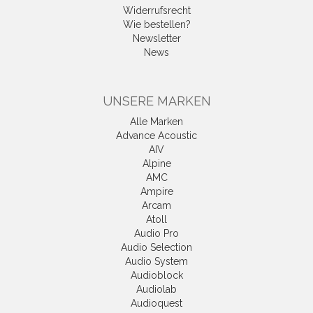
Widerrufsrecht
Wie bestellen?
Newsletter
News
UNSERE MARKEN
Alle Marken
Advance Acoustic
AIV
Alpine
AMC
Ampire
Arcam
Atoll
Audio Pro
Audio Selection
Audio System
Audioblock
Audiolab
Audioquest