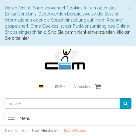
S
×
Dieser Online-Shop verwendet Cookies für ein optimales
Einkaufserlebnis. Dabei werden beispielsweise die Session-
Informationen oder die Spracheinstellung auf Ihrem Rechner
gespeichert. Ohne Cookies ist der Funktionsumfang des Online-
Shops eingeschränkt.
Sind Sie damit nicht einverstanden, klicken
Sie bitte hier.
EUR
Anmelden
Toggle
Menü
navigation
Sie sind hier:
Nach Hersteller
Supra Cables