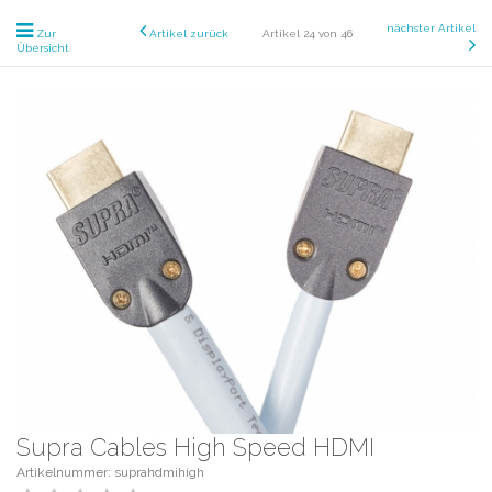
nächster Artikel
Zur
Artikel zurück
Artikel 24 von 46
Übersicht
Supra Cables High Speed HDMI
Artikelnummer: suprahdmihigh