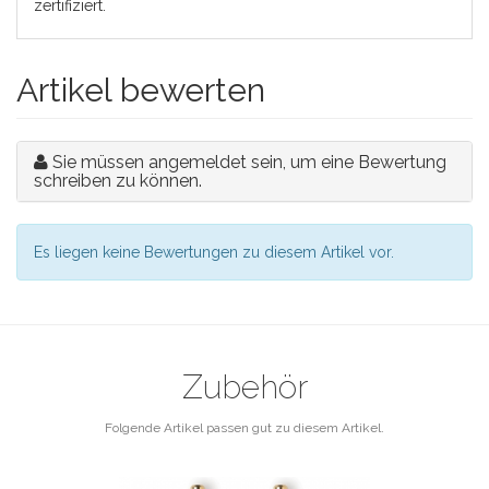
zertifiziert.
Artikel bewerten
Sie müssen angemeldet sein, um eine Bewertung
schreiben zu können.
Es liegen keine Bewertungen zu diesem Artikel vor.
Zubehör
Folgende Artikel passen gut zu diesem Artikel.