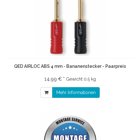
QED AIRLOC ABS 4 mm - Bananenstecker - Paarpreis
14.99 € *
Gewicht
0.5 kg
Mehr Informationen