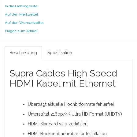
In die Lieblingsliste
Auf den Merkzettel
Auf den Wunschzettel
Fragen zum Artikel
Beschreibung
Spezifikation
Supra Cables High Speed
HDMI Kabel mit Ethernet
Überträgt aktuelle Hochbitformate fehlerfrei.
Unterstützt 2160p/4K Ultra HD Format (UHDTV)
HDMI-Standard v2.0 zertifiziert
HDMI Stecker abnehmbar für Installation