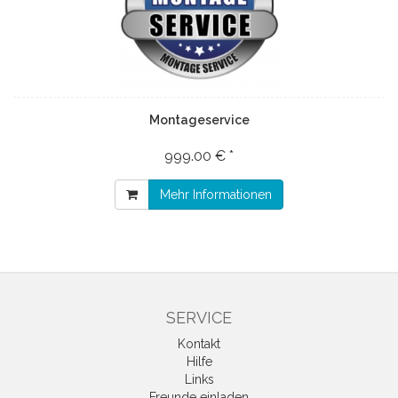
Montageservice
999.00 € *
Mehr Informationen
SERVICE
Kontakt
Hilfe
Links
Freunde einladen