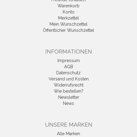
Warenkorb
Konto
Merkzettel
Mein Wunschzettel
Öffentlicher Wunschzettel
INFORMATIONEN
Impressum
AGB
Datenschutz
Versand und Kosten
Widerrufsrecht
Wie bestellen?
Newsletter
News
UNSERE MARKEN
Alle Marken