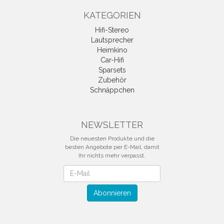
KATEGORIEN
Hifi-Stereo
Lautsprecher
Heimkino
Car-Hifi
Sparsets
Zubehör
Schnäppchen
NEWSLETTER
Die neuesten Produkte und die
besten Angebote per E-Mail, damit
Ihr nichts mehr verpasst.
Newsletter
Abonnieren