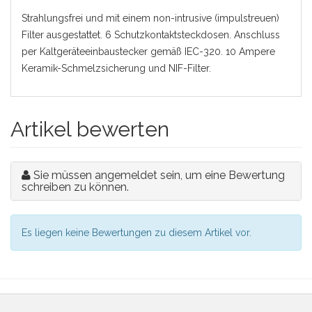
Strahlungsfrei und mit einem non-intrusive (impulstreuen)
Filter ausgestattet. 6 Schutzkontaktsteckdosen. Anschluss
per Kaltgeräteeinbaustecker gemäß IEC-320. 10 Ampere
Keramik-Schmelzsicherung und NIF-Filter.
Artikel bewerten
Sie müssen angemeldet sein, um eine Bewertung
schreiben zu können.
Es liegen keine Bewertungen zu diesem Artikel vor.