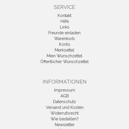
SERVICE
Kontakt
Hilfe
Links
Freunde einladen
Warenkorb
Konto
Merkzettel
Mein Wunschzettel
Öffentlicher Wunschzettel
INFORMATIONEN
Impressum
AGB
Datenschutz
Versand und Kosten
Widerrufsrecht
Wie bestellen?
Newsletter