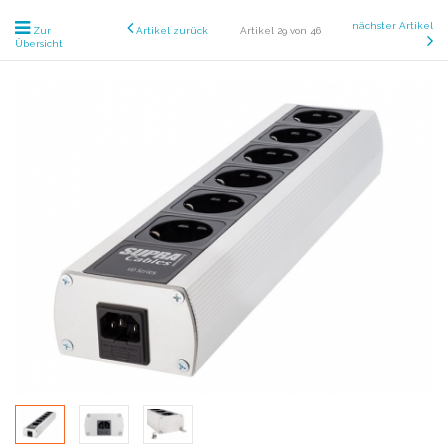
nächster Artikel
Zur
Artikel zurück
Artikel 29 von 46
Übersicht