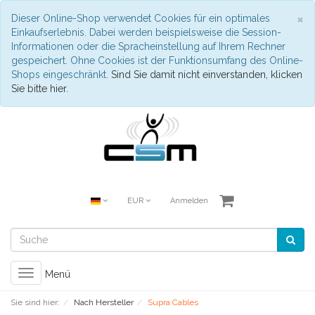
S
×
Dieser Online-Shop verwendet Cookies für ein optimales
Einkaufserlebnis. Dabei werden beispielsweise die Session-
Informationen oder die Spracheinstellung auf Ihrem Rechner
gespeichert. Ohne Cookies ist der Funktionsumfang des Online-
Shops eingeschränkt.
Sind Sie damit nicht einverstanden, klicken
Sie bitte hier.
EUR
Anmelden
Toggle
Menü
navigation
Sie sind hier:
Nach Hersteller
Supra Cables