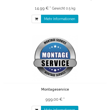
14.99 € *
Gewicht
0.5 kg
Mehr Informationen
Montageservice
999.00 € *