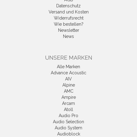
Datenschutz
Versand und Kosten
Widerrufsrecht
Wie bestellen?
Newsletter
News
UNSERE MARKEN
Alle Marken
Advance Acoustic
AIV
Alpine
AMC
Ampire
Arcam
Atoll
Audio Pro
Audio Selection
Audio System
Audioblock