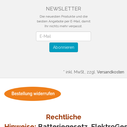
NEWSLETTER
Die neuesten Produkte und die
besten Angebote per E-Mail, damit
Ihr nichts mehr verpasst.
Newsletter
Abonnieren
*
inkl. MwSt., zzgl.
Versandkosten
Rechtliche
Hinweise:
Batteriegesetz
ElektroGe