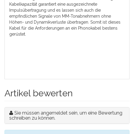
Kabelkapazität garantiert eine ausgezeichnete
Impulsübertragung und es lassen sich auch die
empfindlichen Signale von MM-Tonabnehmern ohne
Höhen- und Dynamikverluste übertragen. Somit ist dieses
Kabel für die Anforderungen an ein Phonokabel bestens
gerüstet.
Artikel bewerten
Sie müssen angemeldet sein, um eine Bewertung
schreiben zu können.