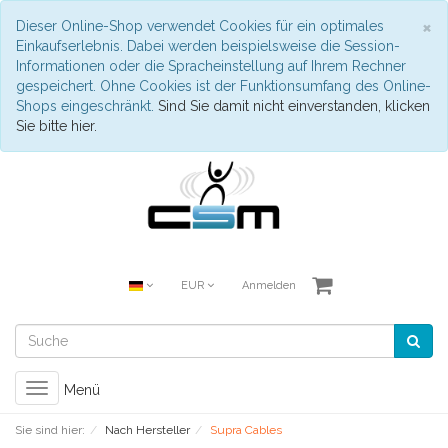
S
×
Dieser Online-Shop verwendet Cookies für ein optimales
Einkaufserlebnis. Dabei werden beispielsweise die Session-
Informationen oder die Spracheinstellung auf Ihrem Rechner
gespeichert. Ohne Cookies ist der Funktionsumfang des Online-
Shops eingeschränkt.
Sind Sie damit nicht einverstanden, klicken
Sie bitte hier.
EUR
Anmelden
Toggle
Menü
navigation
Sie sind hier:
Nach Hersteller
Supra Cables