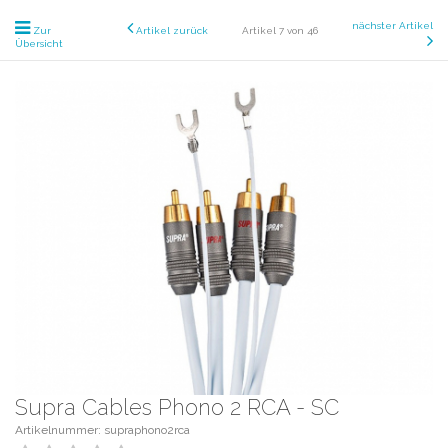
nächster Artikel
Zur
Artikel zurück
Artikel 7 von 46
Übersicht
Supra Cables Phono 2 RCA - SC
Artikelnummer: supraphono2rca