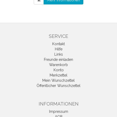
Mehr Informationen
SERVICE
Kontakt
Hilfe
Links
Freunde einladen
Warenkorb
Konto
Merkzettel
Mein Wunschzettel
Öffentlicher Wunschzettel
INFORMATIONEN
Impressum
AGB