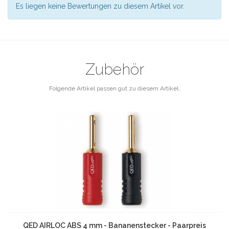
Es liegen keine Bewertungen zu diesem Artikel vor.
Zubehör
Folgende Artikel passen gut zu diesem Artikel.
QED AIRLOC ABS 4 mm - Bananenstecker - Paarpreis