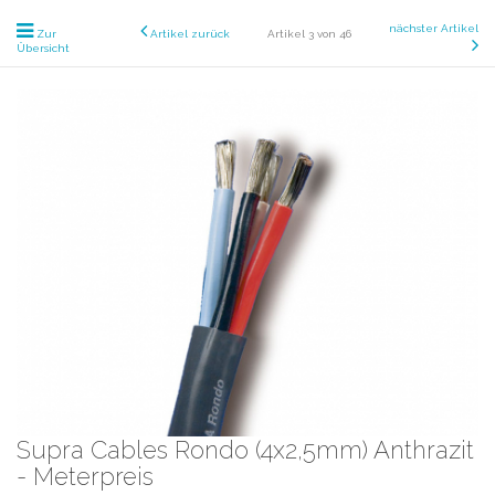
nächster Artikel
Zur
Artikel zurück
Artikel 3 von 46
Übersicht
Supra Cables Rondo (4x2,5mm) Anthrazit
- Meterpreis