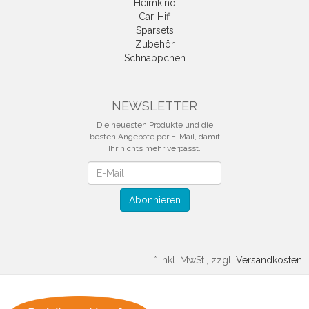
Heimkino
Car-Hifi
Sparsets
Zubehör
Schnäppchen
NEWSLETTER
Die neuesten Produkte und die
besten Angebote per E-Mail, damit
Ihr nichts mehr verpasst.
Newsletter
Abonnieren
*
inkl. MwSt., zzgl.
Versandkosten