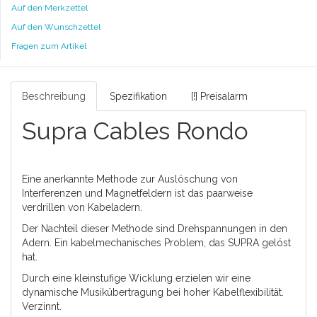
Auf den Merkzettel
Auf den Wunschzettel
Fragen zum Artikel
Beschreibung
Spezifikation
[!] Preisalarm
Supra Cables Rondo
Eine anerkannte Methode zur Auslöschung von
Interferenzen und Magnetfeldern ist das paarweise
verdrillen von Kabeladern.
Der Nachteil dieser Methode sind Drehspannungen in den
Adern. Ein kabelmechanisches Problem, das SUPRA gelöst
hat.
Durch eine kleinstufige Wicklung erzielen wir eine
dynamische Musikübertragung bei hoher Kabelflexibilität.
Verzinnt.