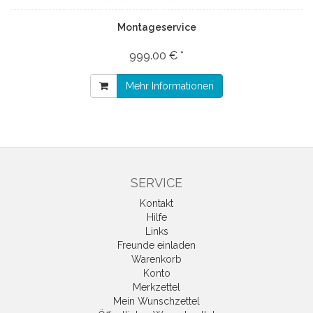
Montageservice
999.00 € *
Mehr Informationen
SERVICE
Kontakt
Hilfe
Links
Freunde einladen
Warenkorb
Konto
Merkzettel
Mein Wunschzettel