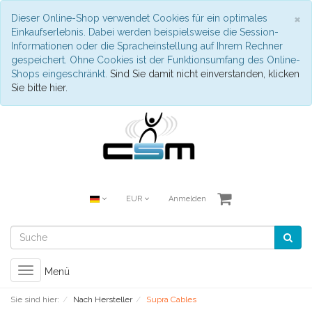
S
×
Dieser Online-Shop verwendet Cookies für ein optimales
Einkaufserlebnis. Dabei werden beispielsweise die Session-
Informationen oder die Spracheinstellung auf Ihrem Rechner
gespeichert. Ohne Cookies ist der Funktionsumfang des Online-
Shops eingeschränkt.
Sind Sie damit nicht einverstanden, klicken
Sie bitte hier.
EUR
Anmelden
Toggle
Menü
navigation
Sie sind hier:
Nach Hersteller
Supra Cables