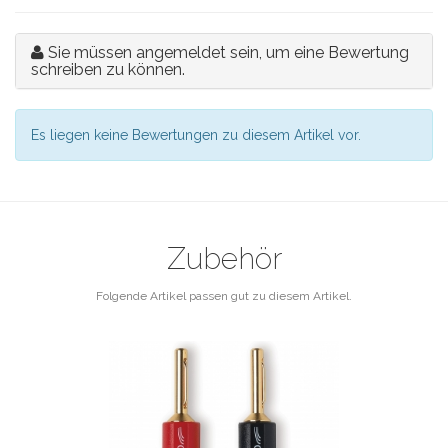
Sie müssen angemeldet sein, um eine Bewertung
schreiben zu können.
Es liegen keine Bewertungen zu diesem Artikel vor.
Zubehör
Folgende Artikel passen gut zu diesem Artikel.