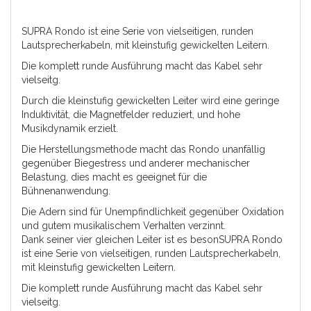
SUPRA Rondo ist eine Serie von vielseitigen, runden
Lautsprecherkabeln, mit kleinstufig gewickelten Leitern.
Die komplett runde Ausführung macht das Kabel sehr
vielseitg.
Durch die kleinstufig gewickelten Leiter wird eine geringe
Induktivität, die Magnetfelder reduziert, und hohe
Musikdynamik erzielt.
Die Herstellungsmethode macht das Rondo unanfällig
gegenüber Biegestress und anderer mechanischer
Belastung, dies macht es geeignet für die
Bühnenanwendung.
Die Adern sind für Unempfindlichkeit gegenüber Oxidation
und gutem musikalischem Verhalten verzinnt.
Dank seiner vier gleichen Leiter ist es besonSUPRA Rondo
ist eine Serie von vielseitigen, runden Lautsprecherkabeln,
mit kleinstufig gewickelten Leitern.
Die komplett runde Ausführung macht das Kabel sehr
vielseitg.