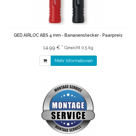
QED AIRLOC ABS 4 mm - Bananenstecker - Paarpreis
14.99 € *
Gewicht
0.5 kg
Mehr Informationen