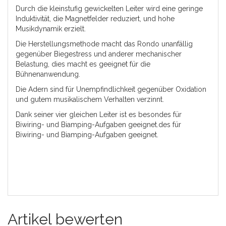
Durch die kleinstufig gewickelten Leiter wird eine geringe
Induktivität, die Magnetfelder reduziert, und hohe
Musikdynamik erzielt.
Die Herstellungsmethode macht das Rondo unanfällig
gegenüber Biegestress und anderer mechanischer
Belastung, dies macht es geeignet für die
Bühnenanwendung.
Die Adern sind für Unempfindlichkeit gegenüber Oxidation
und gutem musikalischem Verhalten verzinnt.
Dank seiner vier gleichen Leiter ist es besondes für
Biwiring- und Biamping-Aufgaben geeignet.des für
Biwiring- und Biamping-Aufgaben geeignet.
Artikel bewerten