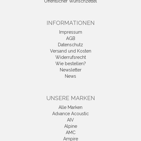
Öffentlicher Wunschzettel
INFORMATIONEN
Impressum
AGB
Datenschutz
Versand und Kosten
Widerrufsrecht
Wie bestellen?
Newsletter
News
UNSERE MARKEN
Alle Marken
Advance Acoustic
AIV
Alpine
AMC
Ampire