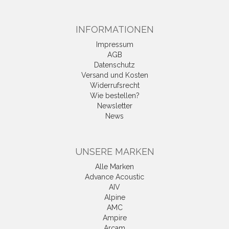
INFORMATIONEN
Impressum
AGB
Datenschutz
Versand und Kosten
Widerrufsrecht
Wie bestellen?
Newsletter
News
UNSERE MARKEN
Alle Marken
Advance Acoustic
AIV
Alpine
AMC
Ampire
Arcam