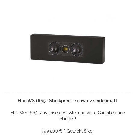
Elac WS 1665 - Stückpreis - schwarz seidenmatt
Elac WS 1665 -aus unsere Ausstellung volle Garantie ohne
Mängel !
559.00 € *
Gewicht
8 kg