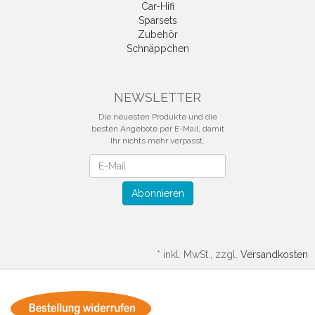
Car-Hifi
Sparsets
Zubehör
Schnäppchen
NEWSLETTER
Die neuesten Produkte und die
besten Angebote per E-Mail, damit
Ihr nichts mehr verpasst.
Newsletter
Abonnieren
*
inkl. MwSt., zzgl.
Versandkosten