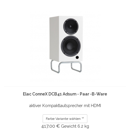
Elac ConneX DCB41 Adsum - Paar -B-Ware
aktiver Kompaktlautsprecher mit HDMI
Farbe Variante wählen
417.00 €
Gewicht
6.2 kg