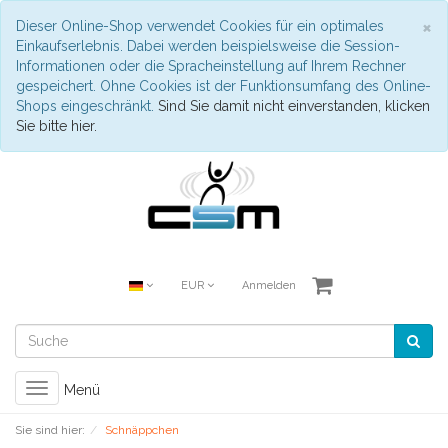
S
×
Dieser Online-Shop verwendet Cookies für ein optimales
Einkaufserlebnis. Dabei werden beispielsweise die Session-
Informationen oder die Spracheinstellung auf Ihrem Rechner
gespeichert. Ohne Cookies ist der Funktionsumfang des Online-
Shops eingeschränkt.
Sind Sie damit nicht einverstanden, klicken
Sie bitte hier.
EUR
Anmelden
Toggle
Menü
navigation
Sie sind hier:
Schnäppchen