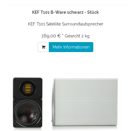
KEF T101 B-Ware schwarz - Stück
KEF T101 Satellite Surroundlautsprecher
169.00 € *
Gewicht
2 kg
Mehr Informationen