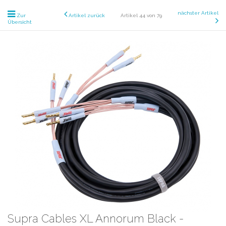
nächster Artikel
Zur
Artikel zurück
Artikel 44 von 79
Übersicht
Supra Cables XL Annorum Black -