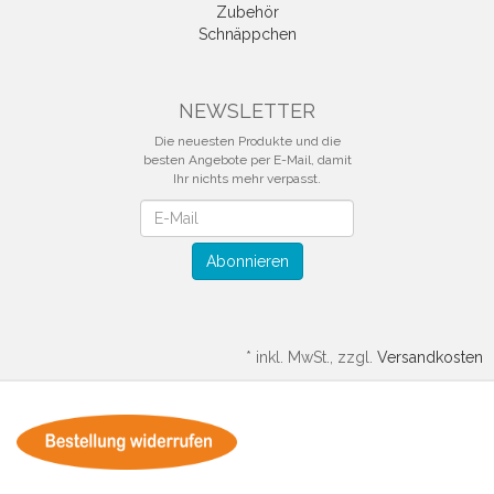
Zubehör
Schnäppchen
NEWSLETTER
Die neuesten Produkte und die
besten Angebote per E-Mail, damit
Ihr nichts mehr verpasst.
Newsletter
Abonnieren
*
inkl. MwSt., zzgl.
Versandkosten