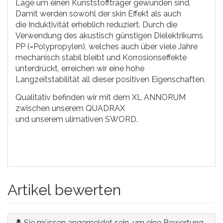
Lage um einen Kunststoffträger gewunden sind.
Damit werden sowohl der skin Effekt als auch
die Induktivität erheblich reduziert. Durch die
Verwendung des akustisch günstigen Dielektrikums
PP (=Polypropylen), welches auch über viele Jahre
mechanisch stabil bleibt und Korrosionseffekte
unterdrückt, erreichen wir eine hohe
Langzeitstabilität all dieser positiven Eigenschaften.
Qualitativ befinden wir mit dem XL ANNORUM
zwischen unserem QUADRAX
und unserem ulimativen SWORD.
Artikel bewerten
Sie müssen angemeldet sein, um eine Bewertung