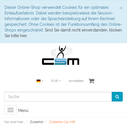
S
×
Dieser Online-Shop verwendet Cookies für ein optimales
Einkaufserlebnis. Dabei werden beispielsweise die Session-
Informationen oder die Spracheinstellung auf Ihrem Rechner
gespeichert. Ohne Cookies ist der Funktionsumfang des Online-
Shops eingeschränkt.
Sind Sie damit nicht einverstanden, klicken
Sie bitte hier.
EUR
Anmelden
Toggle
Menü
navigation
Sie sind hier:
Zubehör
Zubehör Car-Hifi