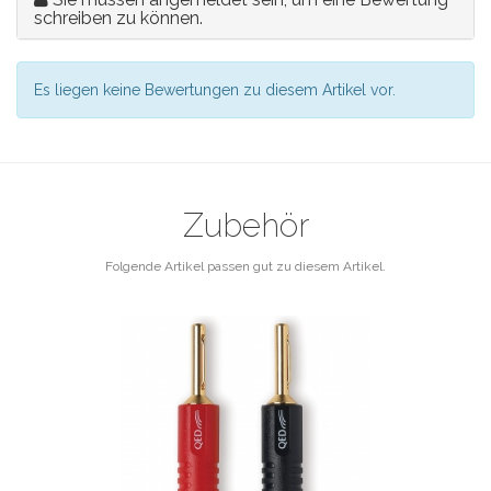
schreiben zu können.
Es liegen keine Bewertungen zu diesem Artikel vor.
Zubehör
Folgende Artikel passen gut zu diesem Artikel.