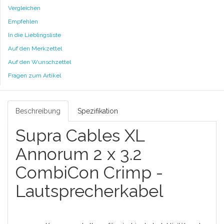
Vergleichen
Empfehlen
In die Lieblingsliste
Auf den Merkzettel
Auf den Wunschzettel
Fragen zum Artikel
Beschreibung
Spezifikation
Supra Cables XL
Annorum 2 x 3.2
CombiCon Crimp -
Lautsprecherkabel