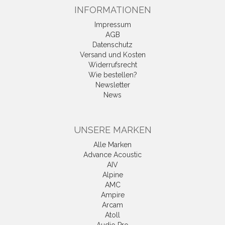
INFORMATIONEN
Impressum
AGB
Datenschutz
Versand und Kosten
Widerrufsrecht
Wie bestellen?
Newsletter
News
UNSERE MARKEN
Alle Marken
Advance Acoustic
AIV
Alpine
AMC
Ampire
Arcam
Atoll