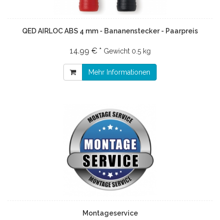
QED AIRLOC ABS 4 mm - Bananenstecker - Paarpreis
14.99 € *
Gewicht
0.5 kg
Mehr Informationen
Montageservice