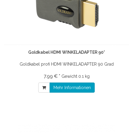
Goldkabel HDMI WINKELADAPTER 90°
Goldkabel profi HDMI WINKELADAPTER 90 Grad
7.99 € *
Gewicht
0.1 kg
Mehr Informationen