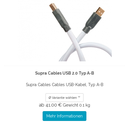
Supra Cables USB 2.0 Typ A-B
Supra Cables Cables USB-Kabel, Typ A-B
Ø Variante wählen
ab 41.00 €
Gewicht
0.1 kg
Mehr Informationen