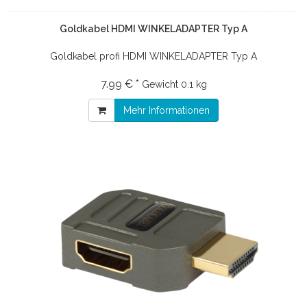
Goldkabel HDMI WINKELADAPTER Typ A
Goldkabel profi HDMI WINKELADAPTER Typ A
7.99 € *
Gewicht
0.1 kg
Mehr Informationen