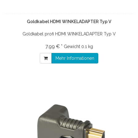
Goldkabel HDMI WINKELADAPTER Typ V
Goldkabel profi HDMI WINKELADAPTER Typ V
7.99 € *
Gewicht
0.1 kg
Mehr Informationen