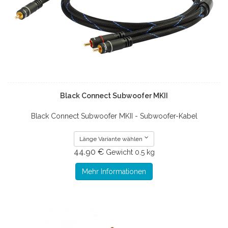
Black Connect Subwoofer MKII
Black Connect Subwoofer MKII - Subwoofer-Kabel
Länge Variante wählen
44.90 €
Gewicht
0.5 kg
Mehr Informationen