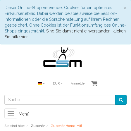
S
×
Dieser Online-Shop verwendet Cookies für ein optimales
Einkaufserlebnis. Dabei werden beispielsweise die Session-
Informationen oder die Spracheinstellung auf Ihrem Rechner
gespeichert. Ohne Cookies ist der Funktionsumfang des Online-
Shops eingeschränkt.
Sind Sie damit nicht einverstanden, klicken
Sie bitte hier.
EUR
Anmelden
Toggle
Menü
navigation
Sie sind hier:
Zubehör
Zubehör Home-Hifi