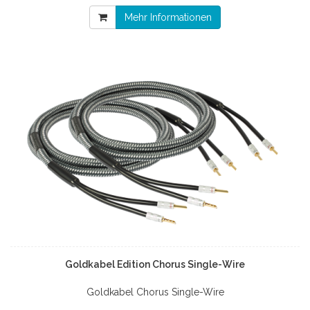
Mehr Informationen
Goldkabel Edition Chorus Single-Wire
Goldkabel Chorus Single-Wire