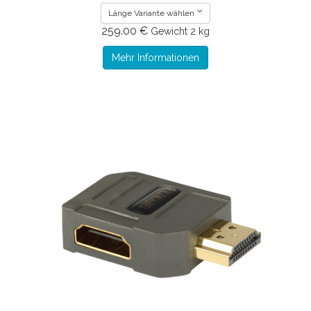
Länge Variante wählen
259.00 €
Gewicht
2 kg
Mehr Informationen