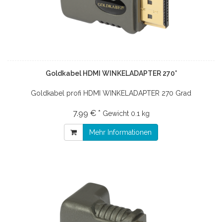
Goldkabel HDMI WINKELADAPTER 270°
Goldkabel profi HDMI WINKELADAPTER 270 Grad
7.99 € *
Gewicht
0.1 kg
Mehr Informationen