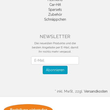
Car-Hifi
Sparsets
Zubehör
Schnäppchen
NEWSLETTER
Die neuesten Produkte und die
besten Angebote per E-Mail, damit
Ihr nichts mehr verpasst.
Newsletter
Abonnieren
*
inkl. MwSt., zzgl.
Versandkosten