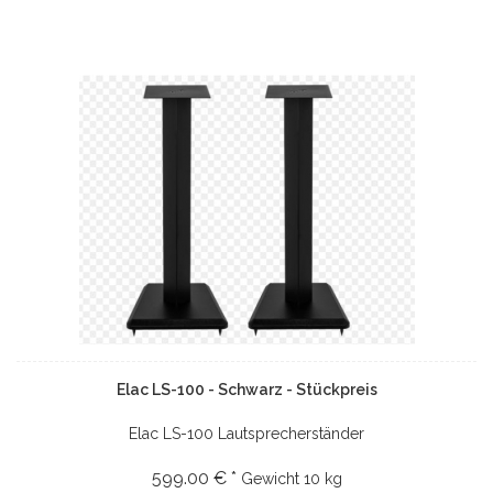
Elac LS-100 - Schwarz - Stückpreis
Elac LS-100 Lautsprecherständer
599.00 € *
Gewicht
10 kg