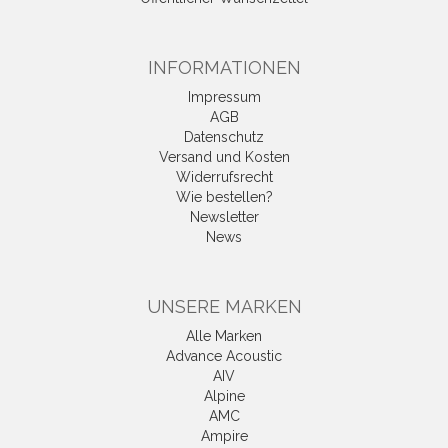
INFORMATIONEN
Impressum
AGB
Datenschutz
Versand und Kosten
Widerrufsrecht
Wie bestellen?
Newsletter
News
UNSERE MARKEN
Alle Marken
Advance Acoustic
AIV
Alpine
AMC
Ampire