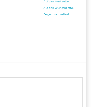
Auf den Merkzettel
Auf den Wunschzettel
Fragen zum Artikel