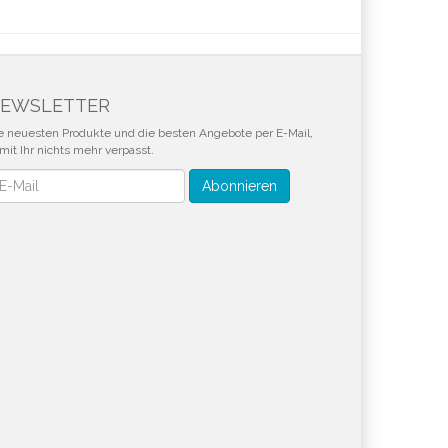
EWSLETTER
e neuesten Produkte und die besten Angebote per E-Mail,
mit Ihr nichts mehr verpasst.
wsletter
Abonnieren