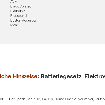
AVM
Black Connect
Blaupunkt
Bluesound
Boston Acoustics
Mehr
iche Hinweise:
Batteriegesetz
Elektr
-- Der Spezialist für Hifi, Car-Hifi, Home Cinema, Verstärker, Lauts