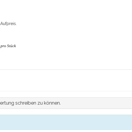
 Aufpreis.
 pro Stück
ertung schreiben zu können.