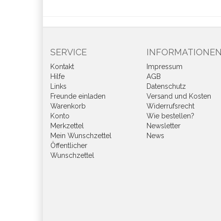
SERVICE
INFORMATIONE
Kontakt
Impressum
Hilfe
AGB
Links
Datenschutz
Freunde einladen
Versand und Kosten
Warenkorb
Widerrufsrecht
Konto
Wie bestellen?
Merkzettel
Newsletter
Mein Wunschzettel
News
Öffentlicher
Wunschzettel