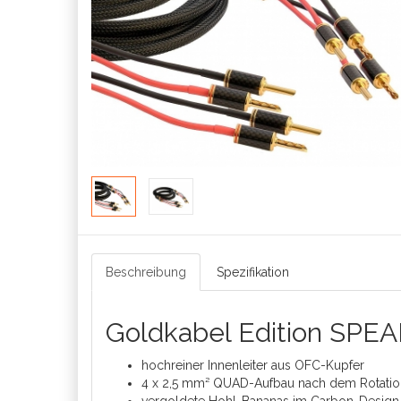
Beschreibung
Spezifikation
Goldkabel Edition SPEA
hochreiner Innenleiter aus OFC-Kupfer
4 x 2,5 mm² QUAD-Aufbau nach dem Rotatio