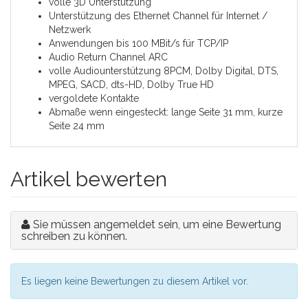
volle 3D Unterstützung
Unterstützung des Ethernet Channel für Internet /
Netzwerk
Anwendungen bis 100 MBit/s für TCP/IP
Audio Return Channel ARC
volle Audiounterstützung 8PCM, Dolby Digital, DTS,
MPEG, SACD, dts-HD, Dolby True HD
vergoldete Kontakte
Abmaße wenn eingesteckt: lange Seite 31 mm, kurze
Seite 24 mm
Artikel bewerten
Sie müssen angemeldet sein, um eine Bewertung
schreiben zu können.
Es liegen keine Bewertungen zu diesem Artikel vor.