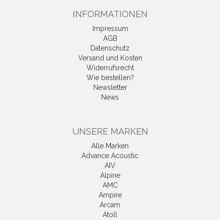
INFORMATIONEN
Impressum
AGB
Datenschutz
Versand und Kosten
Widerrufsrecht
Wie bestellen?
Newsletter
News
UNSERE MARKEN
Alle Marken
Advance Acoustic
AIV
Alpine
AMC
Ampire
Arcam
Atoll