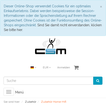
S
×
Dieser Online-Shop verwendet Cookies für ein optimales
Einkaufserlebnis. Dabei werden beispielsweise die Session-
Informationen oder die Spracheinstellung auf Ihrem Rechner
gespeichert. Ohne Cookies ist der Funktionsumfang des Online-
Shops eingeschränkt.
Sind Sie damit nicht einverstanden, klicken
Sie bitte hier.
EUR
Anmelden
Toggle
Menü
navigation
Sie sind hier:
Zubehör
Zubehör Home-Hifi