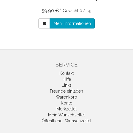
59.90 € *
Gewicht
0.2 kg
Mehr Informationen
SERVICE
Kontakt
Hilfe
Links
Freunde einladen
Warenkorb
Konto
Merkzettel
Mein Wunschzettel
Öffentlicher Wunschzettel