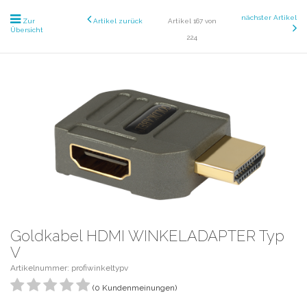
nächster Artikel
Zur
Artikel zurück
Artikel 167 von
Übersicht
224
Goldkabel HDMI WINKELADAPTER Typ
V
Artikelnummer: profiwinkeltypv
(0 Kundenmeinungen)