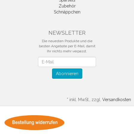
Sparsets
Zubehör
Schnäppchen
NEWSLETTER
Die neuesten Produkte und die
besten Angebote per E-Mail, damit
Ihr nichts mehr verpasst.
Newsletter
Abonnieren
*
inkl. MwSt., zzgl.
Versandkosten