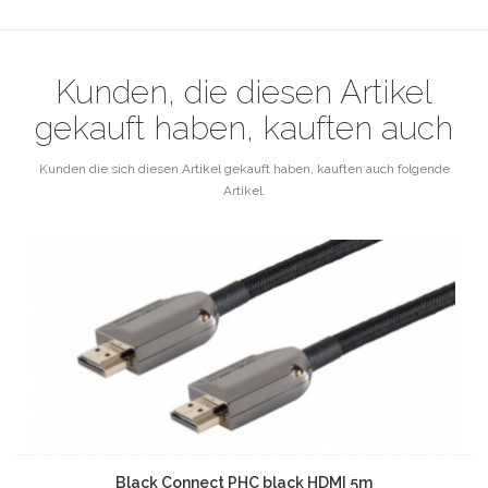
Kunden, die diesen Artikel
gekauft haben, kauften auch
Kunden die sich diesen Artikel gekauft haben, kauften auch folgende
Artikel.
Black Connect PHC black HDMI 5m