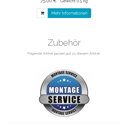
75.00 € *
Gewicht
0.5 kg
Mehr Informationen
Zubehör
Folgende Artikel passen gut zu diesem Artikel.