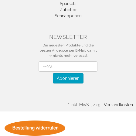
Sparsets
Zubehör
Schnäppchen
NEWSLETTER
Die neuesten Produkte und die
besten Angebote per E-Mail, damit
Ihr nichts mehr verpasst.
Newsletter
Abonnieren
*
inkl. MwSt., zzgl.
Versandkosten