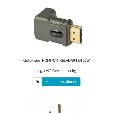
Goldkabel HDMI WINKELADAPTER 270°
7.99 € *
Gewicht
0.1 kg
Mehr Informationen