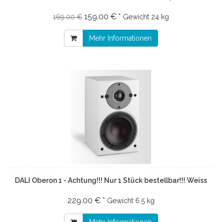
159.00 € *
169.00 €
Gewicht
24 kg
Mehr Informationen
DALI Oberon 1 - Achtung!!! Nur 1 Stück bestellbar!!! Weiss
229.00 € *
Gewicht
6.5 kg