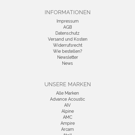
INFORMATIONEN
Impressum
AGB
Datenschutz
Versand und Kosten
Widerrufsrecht
Wie bestellen?
Newsletter
News
UNSERE MARKEN
Alle Marken
Advance Acoustic
AIV
Alpine
AMC
Ampire
Arcam