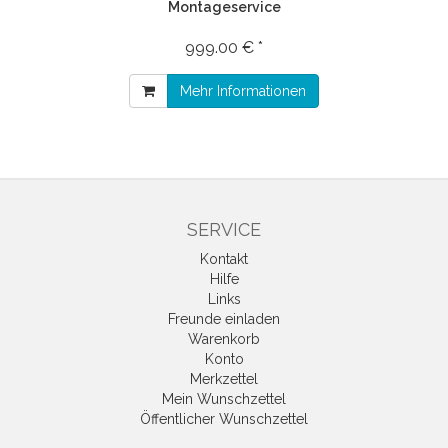
Montageservice
999.00 € *
Mehr Informationen
SERVICE
Kontakt
Hilfe
Links
Freunde einladen
Warenkorb
Konto
Merkzettel
Mein Wunschzettel
Öffentlicher Wunschzettel