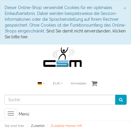
S
×
Dieser Online-Shop verwendet Cookies für ein optimales
Einkaufserlebnis. Dabei werden beispielsweise die Session-
Informationen oder die Spracheinstellung auf Ihrem Rechner
gespeichert. Ohne Cookies ist der Funktionsumfang des Online-
Shops eingeschränkt.
Sind Sie damit nicht einverstanden, klicken
Sie bitte hier.
EUR
Anmelden
Toggle
Menü
navigation
Sie sind hier:
Zubehör
Zubehör Home-Hifi