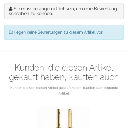
Sie müssen angemeldet sein, um eine Bewertung
schreiben zu können.
Es liegen keine Bewertungen zu diesem Artikel vor.
Kunden, die diesen Artikel
gekauft haben, kauften auch
Kunden die sich diesen Artikel gekauft haben, kauften auch folgende
Artikel.