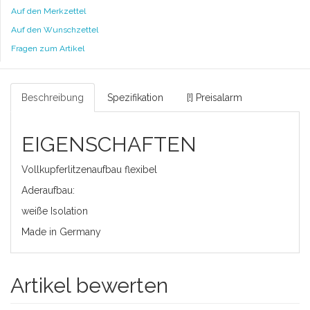
Auf den Merkzettel
Auf den Wunschzettel
Fragen zum Artikel
Beschreibung
Spezifikation
[!] Preisalarm
EIGENSCHAFTEN
Vollkupferlitzenaufbau flexibel
Aderaufbau:
weiße Isolation
Made in Germany
Artikel bewerten