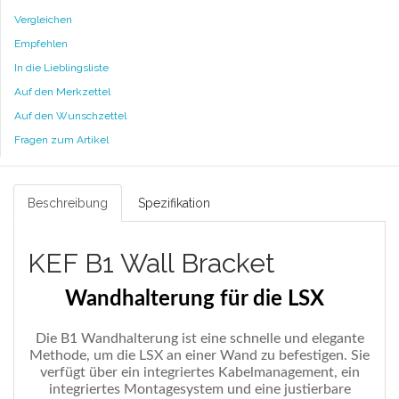
Vergleichen
Empfehlen
In die Lieblingsliste
Auf den Merkzettel
Auf den Wunschzettel
Fragen zum Artikel
Beschreibung
Spezifikation
KEF B1 Wall Bracket
Wandhalterung für die LSX
Die B1 Wandhalterung ist eine schnelle und elegante
Methode, um die LSX an einer Wand zu befestigen. Sie
verfügt über ein integriertes Kabelmanagement, ein
integriertes Montagesystem und eine justierbare