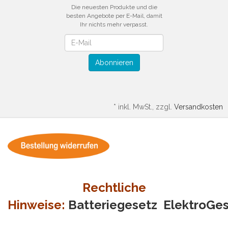
Die neuesten Produkte und die
besten Angebote per E-Mail, damit
Ihr nichts mehr verpasst.
Newsletter
Abonnieren
*
inkl. MwSt., zzgl.
Versandkosten
Rechtliche
Hinweise:
Batteriegesetz
ElektroGe