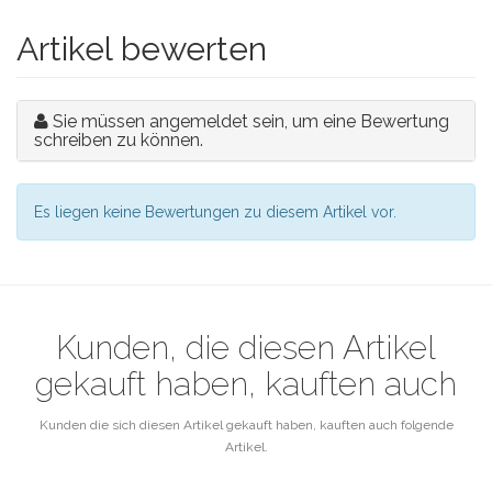
Artikel bewerten
Sie müssen angemeldet sein, um eine Bewertung
schreiben zu können.
Es liegen keine Bewertungen zu diesem Artikel vor.
Kunden, die diesen Artikel
gekauft haben, kauften auch
Kunden die sich diesen Artikel gekauft haben, kauften auch folgende
Artikel.