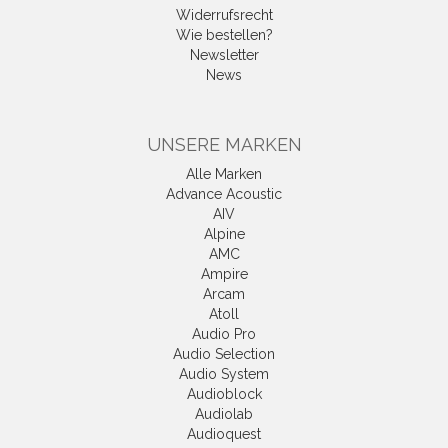
Widerrufsrecht
Wie bestellen?
Newsletter
News
UNSERE MARKEN
Alle Marken
Advance Acoustic
AIV
Alpine
AMC
Ampire
Arcam
Atoll
Audio Pro
Audio Selection
Audio System
Audioblock
Audiolab
Audioquest