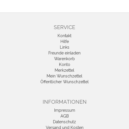
SERVICE
Kontakt
Hilfe
Links
Freunde einladen
Warenkorb
Konto
Merkzettel
Mein Wunschzettel
Öffentlicher Wunschzettel
INFORMATIONEN
Impressum
AGB
Datenschutz
Versand und Kosten