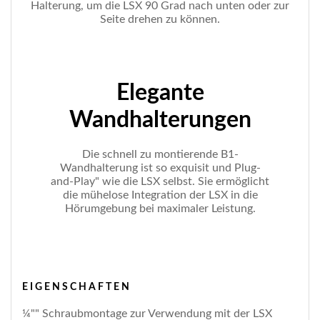
Halterung, um die LSX 90 Grad nach unten oder zur
Seite drehen zu können.
Elegante
Wandhalterungen
Die schnell zu montierende B1-
Wandhalterung ist so exquisit und Plug-
and-Play" wie die LSX selbst. Sie ermöglicht
die mühelose Integration der LSX in die
Hörumgebung bei maximaler Leistung.
EIGENSCHAFTEN
¼"" Schraubmontage zur Verwendung mit der LSX