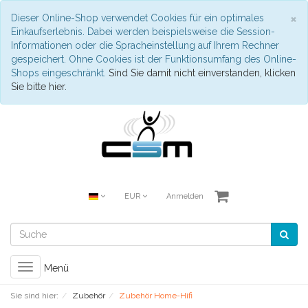
S
×
Dieser Online-Shop verwendet Cookies für ein optimales
Einkaufserlebnis. Dabei werden beispielsweise die Session-
Informationen oder die Spracheinstellung auf Ihrem Rechner
gespeichert. Ohne Cookies ist der Funktionsumfang des Online-
Shops eingeschränkt.
Sind Sie damit nicht einverstanden, klicken
Sie bitte hier.
EUR
Anmelden
Toggle
Menü
navigation
Sie sind hier:
Zubehör
Zubehör Home-Hifi