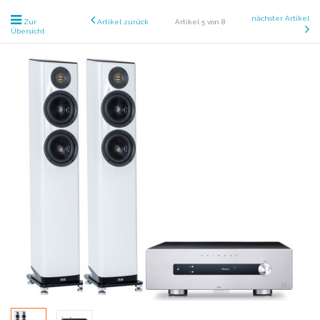
nächster Artikel
Zur
Artikel zurück
Artikel 5 von 8
Übersicht