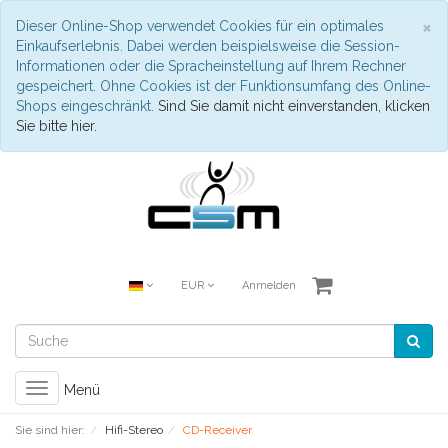
S
×
Dieser Online-Shop verwendet Cookies für ein optimales
Einkaufserlebnis. Dabei werden beispielsweise die Session-
Informationen oder die Spracheinstellung auf Ihrem Rechner
gespeichert. Ohne Cookies ist der Funktionsumfang des Online-
Shops eingeschränkt.
Sind Sie damit nicht einverstanden, klicken
Sie bitte hier.
EUR
Anmelden
Toggle
Menü
navigation
Sie sind hier:
Hifi-Stereo
CD-Receiver