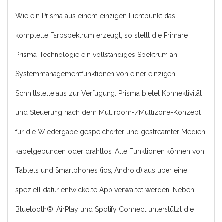
Wie ein Prisma aus einem einzigen Lichtpunkt das
komplette Farbspektrum erzeugt, so stellt die Primare
Prisma-Technologie ein vollständiges Spektrum an
Systemmanagementfunktionen von einer einzigen
Schnittstelle aus zur Verfügung. Prisma bietet Konnektivität
und Steuerung nach dem Multiroom-/Multizone-Konzept
für die Wiedergabe gespeicherter und gestreamter Medien,
kabelgebunden oder drahtlos. Alle Funktionen können von
Tablets und Smartphones (ios; Android) aus über eine
speziell dafür entwickelte App verwaltet werden. Neben
Bluetooth®, AirPlay und Spotify Connect unterstützt die