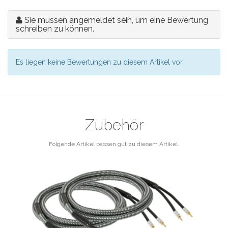
Sie müssen angemeldet sein, um eine Bewertung
schreiben zu können.
Es liegen keine Bewertungen zu diesem Artikel vor.
Zubehör
Folgende Artikel passen gut zu diesem Artikel.