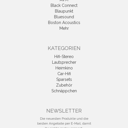
Black Connect
Blaupunkt
Bluesound
Boston Acoustics
Mehr
KATEGORIEN
Hifi-Stereo
Lautsprecher
Heimkino
Car-Hifi
Sparsets
Zubehör
Schnäppchen
NEWSLETTER
Die neuesten Produkte und die
besten Angebote per E-Mail, damit