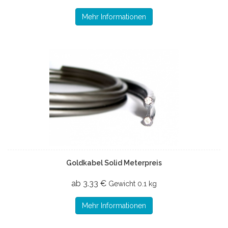
Mehr Informationen
Goldkabel Solid Meterpreis
ab 3.33 €
Gewicht
0.1 kg
Mehr Informationen