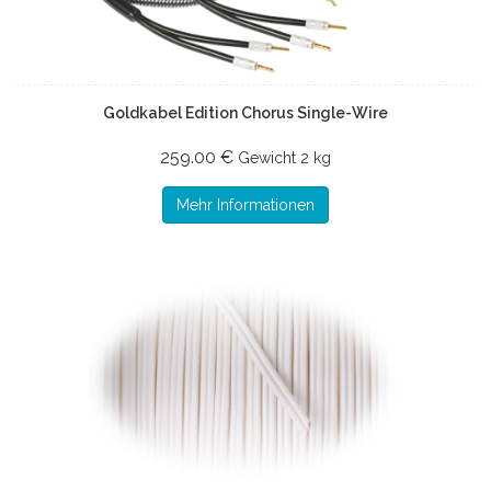
Goldkabel Edition Chorus Single-Wire
259.00 €
Gewicht
2 kg
Mehr Informationen