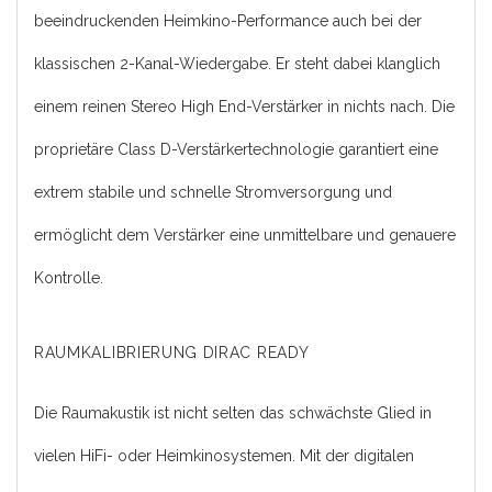
beeindruckenden Heimkino-Performance auch bei der
klassischen 2-Kanal-Wiedergabe. Er steht dabei klanglich
einem reinen Stereo High End-Verstärker in nichts nach. Die
proprietäre Class D-Verstärkertechnologie garantiert eine
extrem stabile und schnelle Stromversorgung und
ermöglicht dem Verstärker eine unmittelbare und genauere
Kontrolle.
RAUMKALIBRIERUNG DIRAC READY
Die Raumakustik ist nicht selten das schwächste Glied in
vielen HiFi- oder Heimkinosystemen. Mit der digitalen