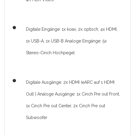
Digitale Eingänge: 1x koax, 2x optisch, 4x HDMI,
1x USB-A, 1x USB-B Analoge Eingänge: 5x
Stereo-Cinch Hochpegel
Digitale Ausgänge: 2x HDMI (eARC auf 1 HDMI
Out) | Analoge Ausgänge: 1x Cinch Pre out Front,
1x Cinch Pre out Center, 2x Cinch Pre out
Subwoofer