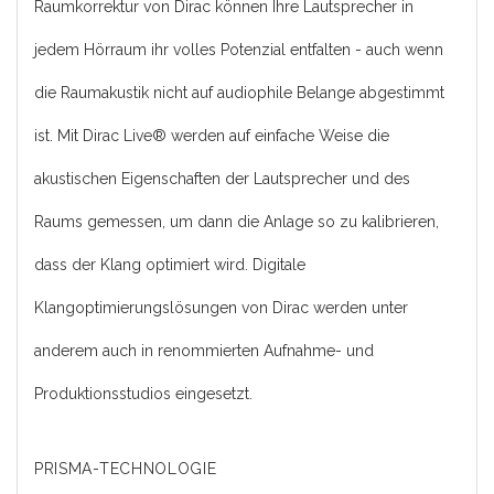
Raumkorrektur von Dirac können Ihre Lautsprecher in
jedem Hörraum ihr volles Potenzial entfalten - auch wenn
die Raumakustik nicht auf audiophile Belange abgestimmt
ist. Mit Dirac Live® werden auf einfache Weise die
akustischen Eigenschaften der Lautsprecher und des
Raums gemessen, um dann die Anlage so zu kalibrieren,
dass der Klang optimiert wird. Digitale
Klangoptimierungslösungen von Dirac werden unter
anderem auch in renommierten Aufnahme- und
Produktionsstudios eingesetzt.
PRISMA-TECHNOLOGIE