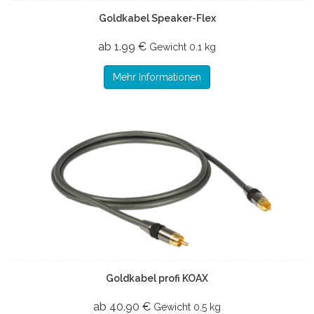
Goldkabel Speaker-Flex
ab 1.99 €
Gewicht
0.1 kg
Mehr Informationen
Goldkabel profi KOAX
ab 40.90 €
Gewicht
0.5 kg