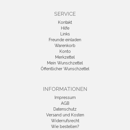
SERVICE
Kontakt
Hilfe
Links
Freunde einladen
Warenkorb
Konto
Merkzettel
Mein Wunschzettel
Öffentlicher Wunschzettel
INFORMATIONEN
Impressum
AGB
Datenschutz
Versand und Kosten
Widerrufsrecht
Wie bestellen?