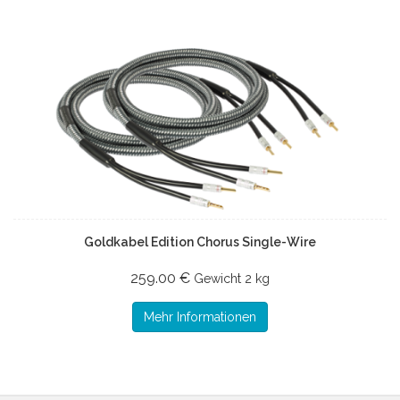
Goldkabel Edition Chorus Single-Wire
259.00 €
Gewicht
2 kg
Mehr Informationen