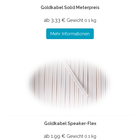
Goldkabel Solid Meterpreis
ab 3.33 €
Gewicht
0.1 kg
Mehr Informationen
Goldkabel Speaker-Flex
ab 1.99 €
Gewicht
0.1 kg