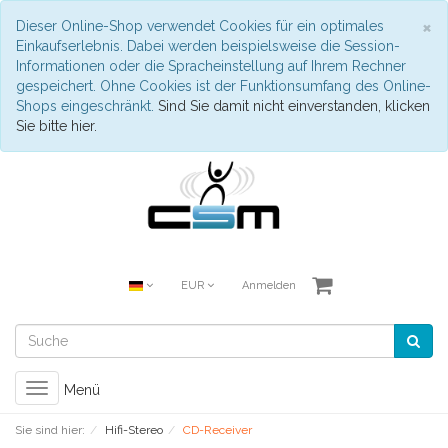
S
×
Dieser Online-Shop verwendet Cookies für ein optimales
Einkaufserlebnis. Dabei werden beispielsweise die Session-
Informationen oder die Spracheinstellung auf Ihrem Rechner
gespeichert. Ohne Cookies ist der Funktionsumfang des Online-
Shops eingeschränkt.
Sind Sie damit nicht einverstanden, klicken
Sie bitte hier.
EUR
Anmelden
Toggle
Menü
navigation
Sie sind hier:
Hifi-Stereo
CD-Receiver