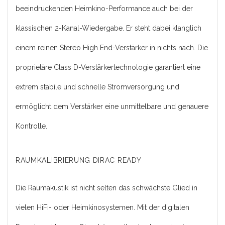
beeindruckenden Heimkino-Performance auch bei der
klassischen 2-Kanal-Wiedergabe. Er steht dabei klanglich
einem reinen Stereo High End-Verstärker in nichts nach. Die
proprietäre Class D-Verstärkertechnologie garantiert eine
extrem stabile und schnelle Stromversorgung und
ermöglicht dem Verstärker eine unmittelbare und genauere
Kontrolle.
RAUMKALIBRIERUNG DIRAC READY
Die Raumakustik ist nicht selten das schwächste Glied in
vielen HiFi- oder Heimkinosystemen. Mit der digitalen