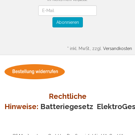
Newsletter
Abonnieren
*
inkl. MwSt., zzgl.
Versandkosten
Rechtliche
Hinweise:
Batteriegesetz
ElektroGe