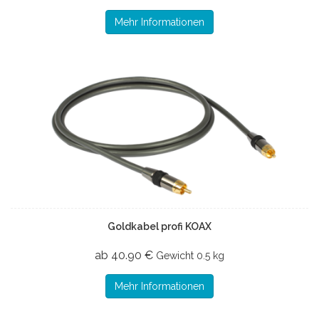
Mehr Informationen
Goldkabel profi KOAX
ab 40.90 €
Gewicht
0.5 kg
Mehr Informationen