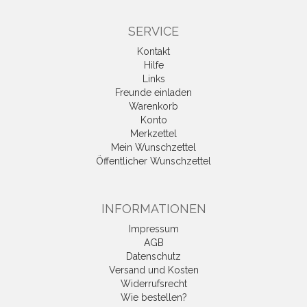
SERVICE
Kontakt
Hilfe
Links
Freunde einladen
Warenkorb
Konto
Merkzettel
Mein Wunschzettel
Öffentlicher Wunschzettel
INFORMATIONEN
Impressum
AGB
Datenschutz
Versand und Kosten
Widerrufsrecht
Wie bestellen?