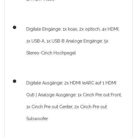
Digitale Eingänge: 1x koax, 2x optisch, 4x HDMI,
1x USB-A, 1x USB-B Analoge Eingänge: 5x
Stereo-Cinch Hochpegel
Digitale Ausgänge: 2x HDMI (eARC auf 1 HDMI
Out) | Analoge Ausgänge: 1x Cinch Pre out Front,
1x Cinch Pre out Center, 2x Cinch Pre out
Subwoofer