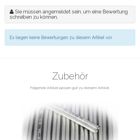
Sie müssen angemeldet sein, um eine Bewertung
schreiben zu können.
Es liegen keine Bewertungen zu diesem Artikel vor.
Zubehör
Folgende Artikel passen gut zu diesem Artikel.