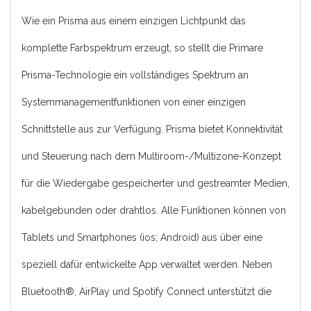
Wie ein Prisma aus einem einzigen Lichtpunkt das
komplette Farbspektrum erzeugt, so stellt die Primare
Prisma-Technologie ein vollständiges Spektrum an
Systemmanagementfunktionen von einer einzigen
Schnittstelle aus zur Verfügung. Prisma bietet Konnektivität
und Steuerung nach dem Multiroom-/Multizone-Konzept
für die Wiedergabe gespeicherter und gestreamter Medien,
kabelgebunden oder drahtlos. Alle Funktionen können von
Tablets und Smartphones (ios; Android) aus über eine
speziell dafür entwickelte App verwaltet werden. Neben
Bluetooth®, AirPlay und Spotify Connect unterstützt die