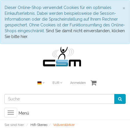
S
×
Dieser Online-Shop verwendet Cookies für ein optimales
Einkaufserlebnis. Dabei werden beispielsweise die Session-
Informationen oder die Spracheinstellung auf Ihrem Rechner
gespeichert. Ohne Cookies ist der Funktionsumfang des Online-
Shops eingeschränkt.
Sind Sie damit nicht einverstanden, klicken
Sie bitte hier.
EUR
Anmelden
Toggle
Menü
navigation
Sie sind hier:
Hifi-Stereo
Vollverstärker