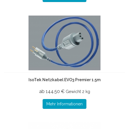
IsoTek Netzkabel EVO3 Premier 1.5m
ab 144.50 €
Gewicht
2 kg
Mehr Informationen