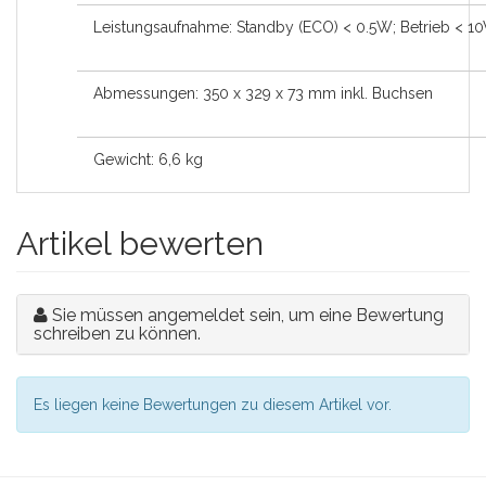
Leistungsaufnahme: Standby (ECO) < 0.5W; Betrieb < 1
Abmessungen: 350 x 329 x 73 mm inkl. Buchsen
Gewicht: 6,6 kg
Artikel bewerten
Sie müssen angemeldet sein, um eine Bewertung
schreiben zu können.
Es liegen keine Bewertungen zu diesem Artikel vor.