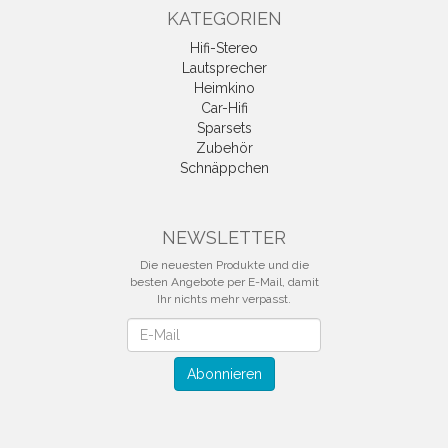
KATEGORIEN
Hifi-Stereo
Lautsprecher
Heimkino
Car-Hifi
Sparsets
Zubehör
Schnäppchen
NEWSLETTER
Die neuesten Produkte und die
besten Angebote per E-Mail, damit
Ihr nichts mehr verpasst.
Newsletter
Abonnieren