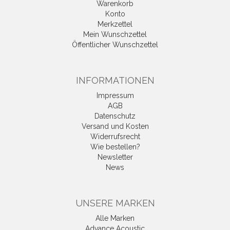
Warenkorb
Konto
Merkzettel
Mein Wunschzettel
Öffentlicher Wunschzettel
INFORMATIONEN
Impressum
AGB
Datenschutz
Versand und Kosten
Widerrufsrecht
Wie bestellen?
Newsletter
News
UNSERE MARKEN
Alle Marken
Advance Acoustic