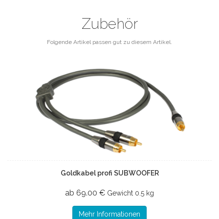
Zubehör
Folgende Artikel passen gut zu diesem Artikel.
Goldkabel profi SUBWOOFER
ab 69.00 €
Gewicht
0.5 kg
Mehr Informationen