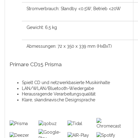
Stromverbrauch: Standby <0.5W; Betrieb <20W
Gewicht: 6,5 kg
Abmessungen: 72 x 350 x 339 mm (HxBxT)
Primare CD15 Prisma
Spielt CD und netzwerkbasierte Musikinhalte
LAN/WLAN/Bluetooth-Wiedergabe
Herausragende Verarbeitungsqualität
Klare, skandinavische Designsprache