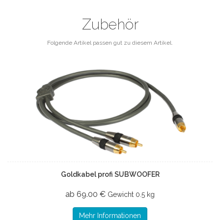
Zubehör
Folgende Artikel passen gut zu diesem Artikel.
Goldkabel profi SUBWOOFER
ab 69.00 €
Gewicht
0.5 kg
Mehr Informationen