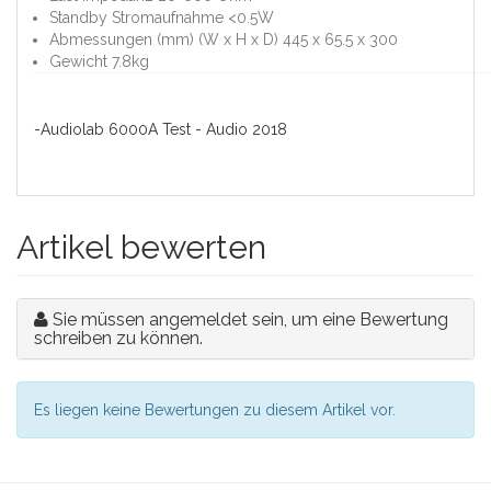
Standby Stromaufnahme <0.5W
Abmessungen (mm) (W x H x D) 445 x 65.5 x 300
Gewicht 7.8kg
-Audiolab 6000A Test - Audio 2018
Artikel bewerten
Sie müssen angemeldet sein, um eine Bewertung
schreiben zu können.
Es liegen keine Bewertungen zu diesem Artikel vor.