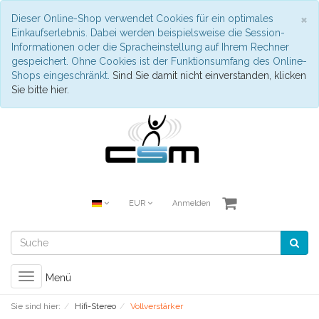
S
×
Dieser Online-Shop verwendet Cookies für ein optimales
Einkaufserlebnis. Dabei werden beispielsweise die Session-
Informationen oder die Spracheinstellung auf Ihrem Rechner
gespeichert. Ohne Cookies ist der Funktionsumfang des Online-
Shops eingeschränkt.
Sind Sie damit nicht einverstanden, klicken
Sie bitte hier.
EUR
Anmelden
Toggle
Menü
navigation
Sie sind hier:
Hifi-Stereo
Vollverstärker