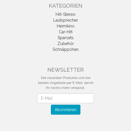
KATEGORIEN
Hifi-Stereo
Lautsprecher
Heimkino
Car-Hifi
Sparsets
Zubehör
Schnäppchen
NEWSLETTER
Die neuesten Produkte und die
besten Angebote per E-Mail, damit
Ihr nichts mehr verpasst.
Newsletter
Abonnieren