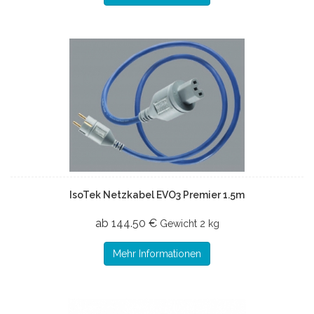
IsoTek Netzkabel EVO3 Premier 1.5m
ab 144.50 €
Gewicht
2 kg
Mehr Informationen