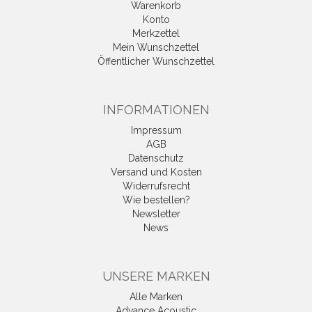
Warenkorb
Konto
Merkzettel
Mein Wunschzettel
Öffentlicher Wunschzettel
INFORMATIONEN
Impressum
AGB
Datenschutz
Versand und Kosten
Widerrufsrecht
Wie bestellen?
Newsletter
News
UNSERE MARKEN
Alle Marken
Advance Acoustic