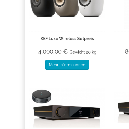
KEF Luxe Wireless Setpreis
4.000.00 €
8
Gewicht
20 kg
Mehr Informationen