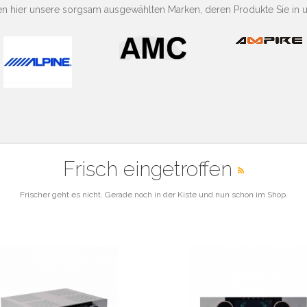
nen hier unsere sorgsam ausgewählten Marken, deren Produkte Sie in 
Frisch eingetroffen
Frischer geht es nicht. Gerade noch in der Kiste und nun schon im Shop.