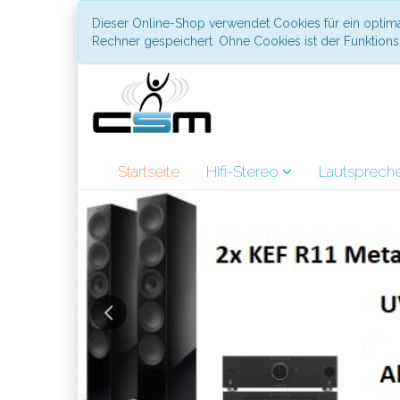
Dieser Online-Shop verwendet Cookies für ein optima
Rechner gespeichert. Ohne Cookies ist der Funktio
Startseite
Hifi-Stereo
Lautsprech
Previous