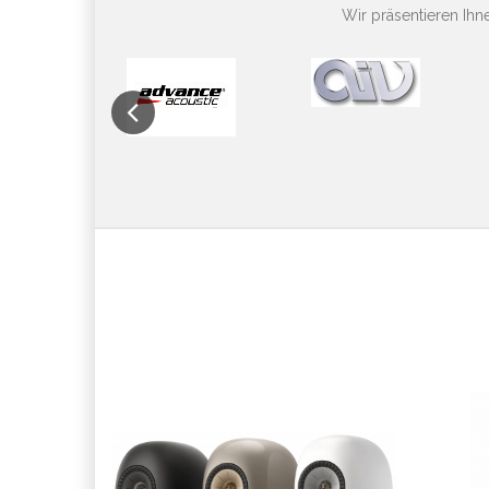
Wir präsentieren Ih
Previous