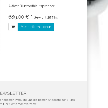
Aktiver Bluetoothlautsprecher
689.00 € *
Gewicht
25.7 kg
Mehr Informationen
EWSLETTER
e neuesten Produkte und die besten Angebote per E-Mail,
mit Ihr nichts mehr verpasst.