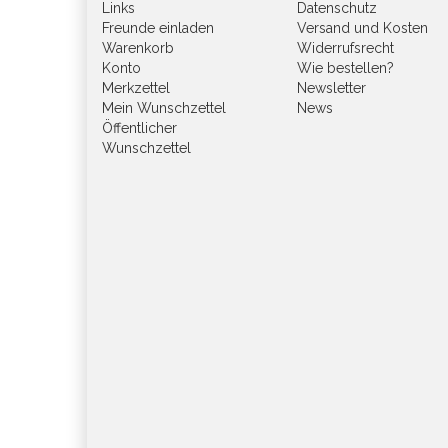
Links
Datenschutz
Freunde einladen
Versand und Kosten
Warenkorb
Widerrufsrecht
Konto
Wie bestellen?
Merkzettel
Newsletter
Mein Wunschzettel
News
Öffentlicher
Wunschzettel