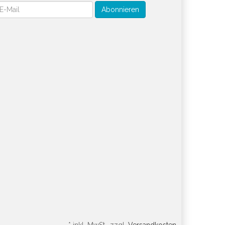
wsletter
Abonnieren